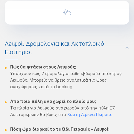
Λειψοί: Δρομολόγια και Ακτοπλοϊκά
Εισιτήρια.
Πώς θα φτάσω στους Λειψούς
​;
Υπάρχουν έως 2 δρομολόγια κάθε εβδομάδα από/προς
Λειψούς. Μπορείς να βρεις αναλυτικά τις ώρες
αναχώρησεις κατά το booking.
Από ποια πύλη αναχωρεί το πλοίο μου;
Tα πλοία για Λειψούς αναχωρούν από την πύλη Ε7.
Λεπτομέρειες θα βρεις στο
Χάρτη Λιμένα Πειραιά.
Πόση ώρα διαρκεί το ταξίδι Πειραιάς - Λειψοί;