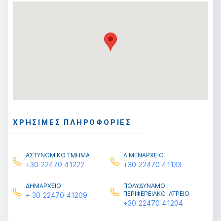
ΧΡΗΣΙΜΕΣ ΠΛΗΡΟΦΟΡΙΕΣ
ΑΣΤΥΝΟΜΙΚΟ ΤΜΗΜΑ
ΛΙΜΕΝΑΡΧΕΙΟ
+30 22470 41222
+30 22470 41133
ΔΗΜΑΡΧΕΙΟ
ΠΟΛΥΔΥΝΑΜΟ
ΠΕΡΙΦΕΡΕΙΑΚΟ ΙΑΤΡΕΙΟ
+ 30 22470 41209
+30 22470 41204