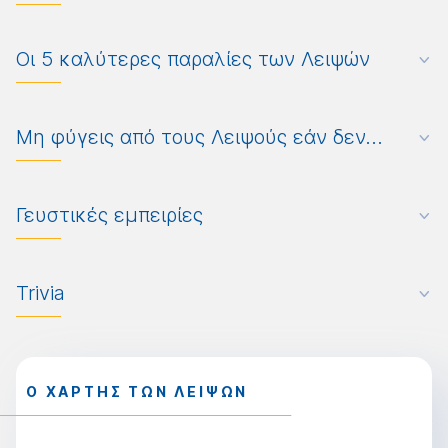
Οι 5 καλύτερες παραλίες των Λειψών
Μη φύγεις από τους Λειψούς εάν δεν...
Γευστικές εμπειρίες
Trivia
Ο ΧΑΡΤΗΣ ΤΩΝ ΛΕΙΨΩΝ