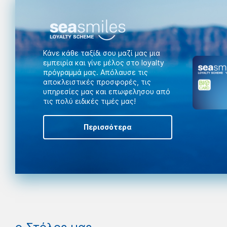
Κάνε κάθε ταξίδι σου μαζί μας μια
εμπειρία και γίνε μέλος στο loyalty
πρόγραμμά μας. Aπόλαυσε τις
αποκλειστικές προσφορές, τις
υπηρεσίες μας και επωφελησου από
τις πολύ ειδικές τιμές μας!
Περισσότερα