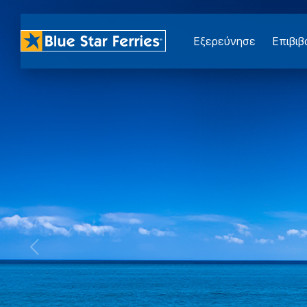
Εξερεύνησε
Επιβι