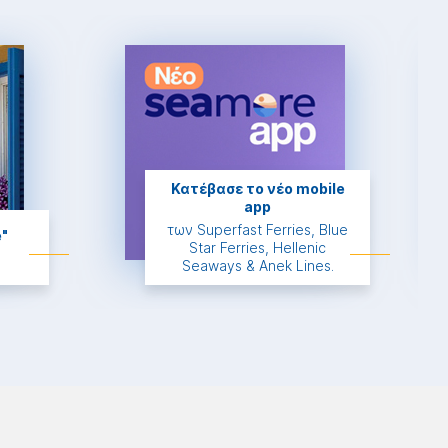
Κατέβασε το νέο mobile
app
των Superfast Ferries, Βlue
e"
Star Ferries, Hellenic
Seaways & Anek Lines.