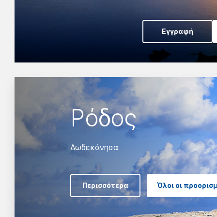
Εγγραφή
Ρόδος
Δωδεκάνησα
Περισσότερα
Όλοι οι προορισ