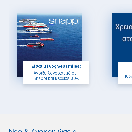
Είσαι μέλος Seasmiles;
Άνοιξε λογαριασμό στη
-10%
Snappi και κέρδισε 30€
Νέα & Ανακοινώσεις