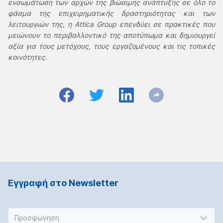
ενσωμάτωση των αρχών της βιώσιμης ανάπτυξης σε όλο το
φάσμα της επιχειρηματικής δραστηριότητας και των
λειτουργιών της, η Attica Group επενδύει σε πρακτικές που
μειώνουν το περιβαλλοντικό της αποτύπωμα και δημιουργεί
αξία για τους μετόχους, τους εργαζομένους και τις τοπικές
κοινότητες.
Εγγραφή στο Νewsletter
Προσφώνηση