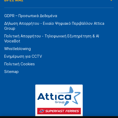
GDPR – Προσωπικά Δεδομένα
Δήλωση Απορρήτου - Ενιαίο Ψηφιακό Περιβάλλον Attica
Group
Πολιτική Απορρήτου - Τηλεφωνική Εξυπηρέτηση & AI
VoiceBot
Whistleblowing
Ενημέρωση για CCTV
Πολιτική Cookies
Sitemap