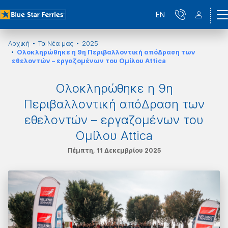
EN
Αρχική
Τα Νέα μας
2025
Ολοκληρώθηκε η 9η Περιβαλλοντική απόΔραση των
εθελοντών – εργαζομένων του Ομίλου Attica
Ολοκληρώθηκε η 9η
Περιβαλλοντική απόΔραση των
εθελοντών – εργαζομένων του
Ομίλου Attica
Πέμπτη, 11 Δεκεμβρίου 2025