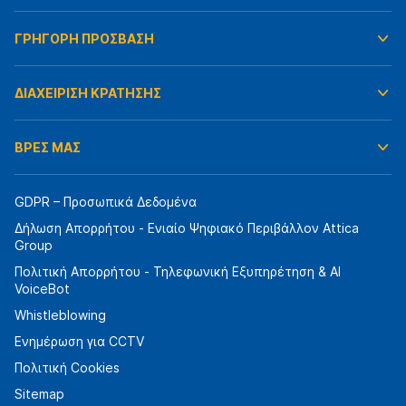
ΓΡΗΓΟΡΗ ΠΡΟΣΒΑΣΗ
ΔΙΑΧΕΙΡΙΣΗ ΚΡΑΤΗΣΗΣ
ΒΡΕΣ ΜΑΣ
GDPR – Προσωπικά Δεδομένα
Δήλωση Απορρήτου - Ενιαίο Ψηφιακό Περιβάλλον Attica
Group
Πολιτική Απορρήτου - Τηλεφωνική Εξυπηρέτηση & AI
VoiceBot
Whistleblowing
Ενημέρωση για CCTV
Πολιτική Cookies
Sitemap