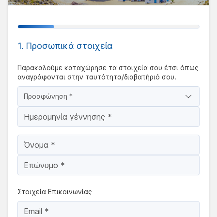
1. Προσωπικά στοιχεία
Παρακαλούμε καταχώρησε τα στοιχεία σου έτσι όπως
αναγράφονται στην ταυτότητα/διαβατήριό σου.
Προσφώνηση *
Στοιχεία Επικοινωνίας