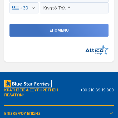
ΕΠΟΜΕΝΟ
ΚΡΑΤΗΣΕΙΣ & ΕΞΥΠΗΡΕΤΗΣΗ
+30 210 89 19 800
ΠΕΛΑΤΩΝ:
ΕΠΙΣΚΕΨΟΥ ΕΠΙΣΗΣ