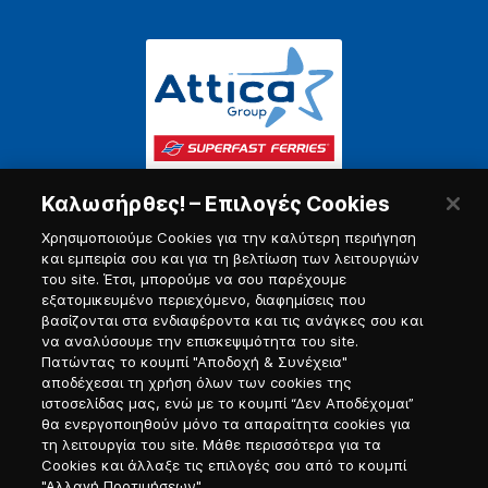
Καλωσήρθες! – Επιλογές Cookies
Χρησιμοποιούμε Cookies για την καλύτερη περιήγηση
και εμπειρία σου και για τη βελτίωση των λειτουργιών
του site. Έτσι, μπορούμε να σου παρέχουμε
εξατομικευμένο περιεχόμενο, διαφημίσεις που
Πύλη Ναυτικού
βασίζονται στα ενδιαφέροντα και τις ανάγκες σου και
να αναλύσουμε την επισκεψιμότητα του site.
Πατώντας το κουμπί "Αποδοχή & Συνέχεια"
αποδέχεσαι τη χρήση όλων των cookies της
ιστοσελίδας μας, ενώ με το κουμπί “Δεν Αποδέχομαι”
θα ενεργοποιηθούν μόνο τα απαραίτητα cookies για
τη λειτουργία του site. Μάθε περισσότερα για τα
Cookies και άλλαξε τις επιλογές σου από το κουμπί
"Αλλαγή Προτιμήσεων".