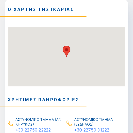
Ο ΧΑΡΤΗΣ ΤΗΣ ΙΚΑΡΙΑΣ
ΧΡΗΣΙΜΕΣ ΠΛΗΡΟΦΟΡΙΕΣ
ΑΣΤΥΝΟΜΙΚΟ ΤΜΗΜΑ (ΑΓ.
ΑΣΤΥΝΟΜΙΚΟ ΤΜΗΜΑ
ΚΗΡΥΚΟΣ)
(ΕΥΔΗΛΟΣ)
+30 22750 22222
+30 22750 31222