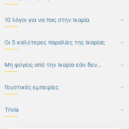
10 λόγοι για να πας στην Ικαρία
Οι 5 καλύτερες παραλίες της Ικαρίας
Μη φύγεις από την Ικαρία εάν δεν...
Γευστικές εμπειρίες
Trivia