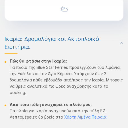
Ικαρία: Δρομολόγια και Ακτοπλοϊκά
Εισιτήρια.
Πώς θα φτάσω στην Ικαρία​;
Τα πλοία της Blue Star Ferries προσεγγίζουν δύο λιμάνια,
την Εύδηλο και τον Άγιο Κήρυκο. Υπάρχουν έως 2
δρομολόγια κάθε εβδομάδα από/προς την Ικαρία. Μπορείς
να βρεις αναλυτικά τις ώρες αναχώρησης κατά το
booking.
Από ποια πύλη αναχωρεί το πλοίο μου;
Tα πλοία για Ικαρία αναχωρούν από την πύλη Ε7.
Λεπτομέρειες θα βρείς στο
Χάρτη Λιμένα Πειραιά.