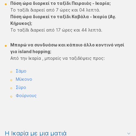
Πόση ώρα διαρκεί το ταξίδι Πειραιάς - Ικαρία;
Το ταξίδι διαρκεί από 7 ώρες και 04 λεπτά.
Πόση ώρα διαρκεί το ταξίδι Καβάλα - Ικαρία (Αγ.
Κήρυκος);
Το ταξίδι διαρκεί από 17 ώρες και 44 λεπτά.
Μπορώ να συνδυάσω και κάποιο άλλο κοντινό νησί
για island hopping;
Από την Ικαρία , μπορείς να ταξιδέψεις προς:
Σάμο
Μύκονο
Σύρο
Φούρνους
Η Ικαρία με μια ματιά