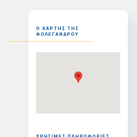
Ο ΧΑΡΤΗΣ ΤΗΣ
ΦΟΛΕΓΑΝΔΡΟΥ
ΧΡΗΣΙΜΕΣ ΠΛΗΡΟΦΟΡΙΕΣ