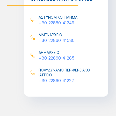
ΑΣΤΥΝΟΜΙΚΟ ΤΜΗΜΑ
+30 22860 41249
ΛΙΜΕΝΑΡΧΕΙΟ
+30 22860 41530
ΔΗΜΑΡΧΕΙΟ
+30 22860 41285
ΠΟΛΥΔΥΝΑΜΟ ΠΕΡΙΦΕΡΕΙΑΚΟ
ΙΑΤΡΕΙΟ
+30 22860 41222