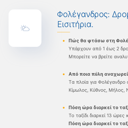
Φολέγανδρος: Δρο
Εισιτήρια.
Πώς θα φτάσω στη Φολέ
Υπάρχουν από 1 έως 2 δρ
Μπορείτε να βρείτε αναλυ
Από ποια πύλη αναχωρεί 
Tα πλοία για Φολέγανδρο α
Κίμωλος, Κύθνος, Μήλος, Ν
Πόση ώρα διαρκεί το ταξ
Το ταξίδι διαρκεί 13 ώρες 
Πόση ώρα διαρκεί το ταξ