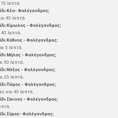
ι 15 λεπτά.
ίδι Κέα- Φολέγανδρος;
και 40 λεπτά.
ίδι Κίμωλος - Φολέγανδρος;
ι 40 λεπτά.
ίδι Κύθνος - Φολέγανδρος;
και 5 λεπτά.
ίδι Μήλος - Φολέγανδρος;
αι 50 λεπτά.
ίδι Νάξος - Φολέγανδρος;
αι 25 λεπτά.
ίδι Πάρος - Φολέγανδρος;
ες και 40 λεπτά.
ίδι Σίκινος - Φολέγανδρος;
επτά.
ίδι Σύρος- Φολέγανδρος;