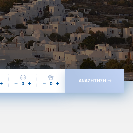
ΑΝΑΖΗΤΗΣΗ
0
0