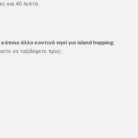
ες και 40 λεπτά.
άποιο άλλο κοντινό νησί για island hopping;
είτε να ταξιδέψετε προς: