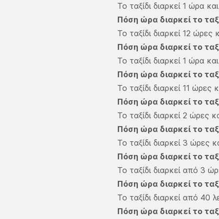
Το ταξίδι διαρκεί 1 ώρα κα
Πόση ώρα διαρκεί το ταξ
Το ταξίδι διαρκεί 12 ώρες 
Πόση ώρα διαρκεί το ταξ
Το ταξίδι διαρκεί 1 ώρα κα
Πόση ώρα διαρκεί το ταξ
Το ταξίδι διαρκεί 11 ώρες 
Πόση ώρα διαρκεί το ταξ
Το ταξίδι διαρκεί 2 ώρες κ
Πόση ώρα διαρκεί το ταξ
Το ταξίδι διαρκεί 3 ώρες κ
Πόση ώρα διαρκεί το ταξ
Το ταξίδι διαρκεί από 3 ώρ
Πόση ώρα διαρκεί το ταξ
Το ταξίδι διαρκεί από 40 λ
Πόση ώρα διαρκεί το ταξ