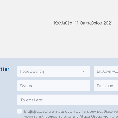
Καλλιθέα, 11 Οκτωβρίου 2021
tter
Προσφώνηση
Επιλογή γλ
Επιβεβαιώνω ότι είμαι άνω των 18 ετών και θέλω ν
γενικές πληροφορίες από την Attica Group για τις