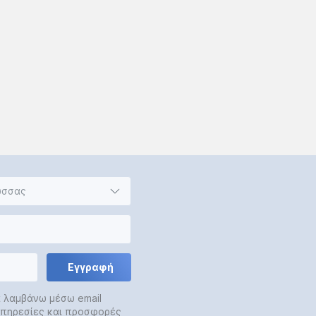
ώσσας
Εγγραφή
α λαμβάνω μέσω email
 υπηρεσίες και προσφορές