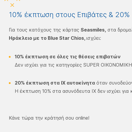
10% έκπτωση στους Επιβάτες & 20% σ
Για τους κατόχους της κάρτας
Seasmiles,
στα δρομο
Ηράκλειο με το Blue Star Chios,
ισχύει:
10% έκπτωση σε όλες τις θέσεις επιβατών
​Δεν ισχύει για τις κατηγορίες SUPER ΟΙΚΟΝΟΜΙΚ
20% έκπτωση στα ΙΧ αυτοκίνητα
όταν συνοδεύον
Η έκπτωση 10% στα ασυνόδευτα ΙΧ δεν ισχύει για κ
Κάνε τώρα την κράτησή σου online!