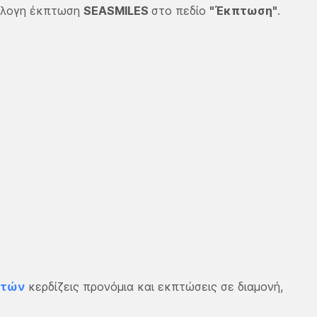
νάλογη έκπτωση
SEASMILES
στο πεδίο
"Έκπτωση"
.
ατών
κερδίζεις προνόμια και εκπτώσεις σε διαμονή,