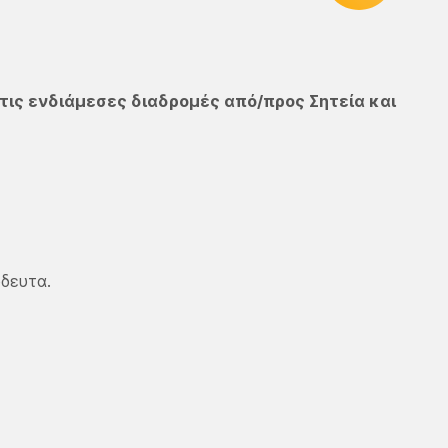
 στις ενδιάμεσες διαδρομές από/προς Σητεία και
δευτα.