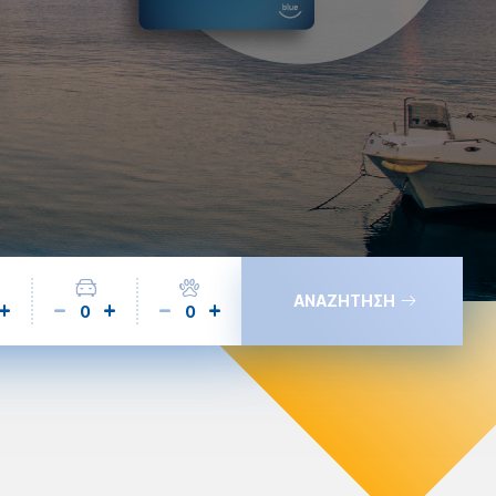
ΑΝΑΖΗΤΗΣΗ
0
0