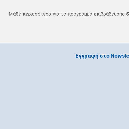
Μάθε περισσότερα για το πρόγραμμα επιβράβευσης
S
Εγγραφή στο Νewsle