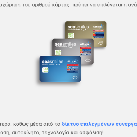
αταχώρηση του αριθμού κάρτας, πρέπει να επιλέγεται η α
λύτερα, καθώς μέσα από το
δίκτυο επιλεγμένων συνεργ
δαση, αυτοκίνητο, τεχνολογία και ασφάλιση!