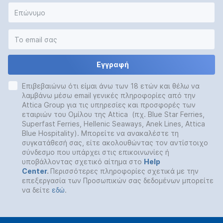
Εγγραφή
Επιβεβαιώνω ότι είμαι άνω των 18 ετών και θέλω να
λαμβάνω μέσω email γενικές πληροφορίες από την
Attica Group για τις υπηρεσίες και προσφορές των
εταιριών του Ομίλου της Attica (πχ. Blue Star Ferries,
Superfast Ferries, Hellenic Seaways, Anek Lines, Attica
Blue Hospitality). Μπορείτε να ανακαλέστε τη
συγκατάθεσή σας, είτε ακολουθώντας τον αντίστοιχο
σύνδεσμο που υπάρχει στις επικοινωνίες ή
υποβάλλοντας σχετικό αίτημα στο
Help
Center
.
Περισσότερες πληροφορίες σχετικά με την
επεξεργασία των Προσωπικών σας δεδομένων μπορείτε
να δείτε
εδώ
.