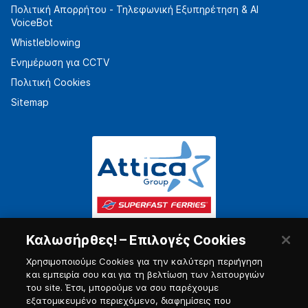
Πολιτική Απορρήτου - Τηλεφωνική Εξυπηρέτηση & AI
VoiceBot
Whistleblowing
Ενημέρωση για CCTV
Πολιτική Cookies
Sitemap
Καλωσήρθες! – Επιλογές Cookies
Χρησιμοποιούμε Cookies για την καλύτερη περιήγηση
και εμπειρία σου και για τη βελτίωση των λειτουργιών
του site. Έτσι, μπορούμε να σου παρέχουμε
εξατομικευμένο περιεχόμενο, διαφημίσεις που