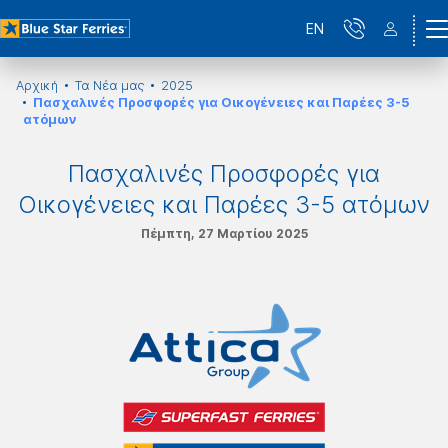
EN
Αρχική
Τα Νέα μας
2025
Πασχαλινές Προσφορές για Οικογένειες και Παρέες 3-5
ατόμων
Πασχαλινές Προσφορές για
Οικογένειες και Παρέες 3-5 ατόμων
Πέμπτη, 27 Μαρτίου 2025