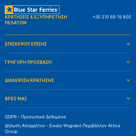
ΚΡΑΤΗΣΕΙΣ & ΕΞΥΠΗΡΕΤΗΣΗ
+30 210 89 19 800
ΠΕΛΑΤΩΝ:
ΕΠΙΣΚΕΨΟΥ ΕΠΙΣΗΣ
ΓΡΗΓΟΡΗ ΠΡΟΣΒΑΣΗ
ΔΙΑΧΕΙΡΙΣΗ ΚΡΑΤΗΣΗΣ
ΒΡΕΣ ΜΑΣ
GDPR – Προσωπικά Δεδομένα
Δήλωση Απορρήτου - Ενιαίο Ψηφιακό Περιβάλλον Attica
Group