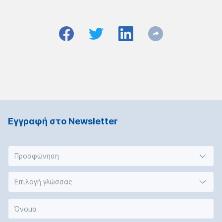
Εγγραφή στο Νewsletter
Προσφώνηση
Επιλογή γλώσσας