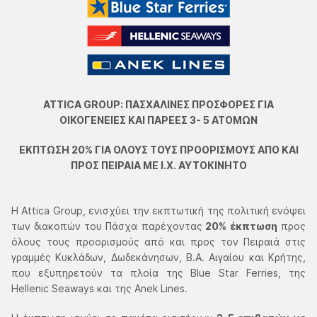
ΑΤΤΙCA GROUP: ΠΑΣΧΑΛΙΝΕΣ ΠΡΟΣΦΟΡΕΣ ΓΙΑ
ΟΙΚΟΓΕΝΕΙΕΣ ΚΑΙ ΠΑΡΕΕΣ 3- 5 ΑΤΟΜΩΝ
ΕΚΠΤΩΣΗ 20% ΓΙΑ ΟΛΟΥΣ ΤΟΥΣ ΠΡΟΟΡΙΣΜΟΥΣ ΑΠΟ ΚΑΙ
ΠΡΟΣ ΠΕΙΡΑΙΑ ΜΕ Ι.X. ΑΥΤΟΚΙΝΗΤΟ
Η Attica Group, ενισχύει την εκπτωτική της πολιτική ενόψει
των διακοπών του Πάσχα παρέχοντας
20%
έκπτωση
προς
όλους τους προορισμούς από και προς τον Πειραιά στις
γραμμές Κυκλάδων, Δωδεκάνησων, Β.Α. Αιγαίου και Κρήτης,
που εξυπηρετούν τα πλοία της Blue Star Ferries, της
Hellenic Seaways και της Αnek Lines.