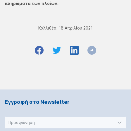
πληρώματα των πλοίων.
Καλλιθέα, 18 Απριλίου 2021
Εγγραφή στο Νewsletter
Προσφώνηση