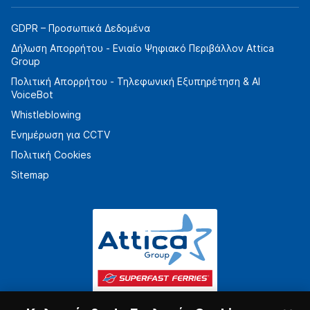
GDPR – Προσωπικά Δεδομένα
Δήλωση Απορρήτου - Ενιαίο Ψηφιακό Περιβάλλον Attica
Group
Πολιτική Απορρήτου - Τηλεφωνική Εξυπηρέτηση & AI
VoiceBot
Whistleblowing
Ενημέρωση για CCTV
Πολιτική Cookies
Sitemap