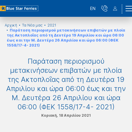
EN
Αρχική
Τα Νέα μας
2021
Παράταση περιορισμού μετακινήσεων επιβατών με πλοία
της Ακτοπλοΐας από τη Δευτέρα 19 Απριλίου και ώρα 06:00
έως και την Μ. Δευτέρα 26 Απριλίου και ώρα 06:00 (ΦΕΚ
1558/17-4- 2021)
Παράταση περιορισμού
μετακινήσεων επιβατών με πλοία
της Ακτοπλοΐας από τη Δευτέρα 19
Απριλίου και ώρα 06:00 έως και την
Μ. Δευτέρα 26 Απριλίου και ώρα
06:00 (ΦΕΚ 1558/17-4- 2021)
Κυριακή, 18 Απριλίου 2021