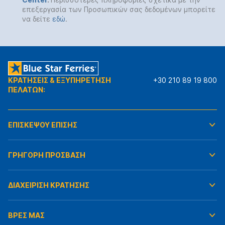
επεξεργασία των Προσωπικών σας δεδομένων μπορείτε
να δείτε
εδώ
.
ΚΡΑΤΗΣΕΙΣ & ΕΞΥΠΗΡΕΤΗΣΗ
+30 210 89 19 800
ΠΕΛΑΤΩΝ:
ΕΠΙΣΚΕΨΟΥ ΕΠΙΣΗΣ
ΓΡΗΓΟΡΗ ΠΡΟΣΒΑΣΗ
ΔΙΑΧΕΙΡΙΣΗ ΚΡΑΤΗΣΗΣ
ΒΡΕΣ ΜΑΣ