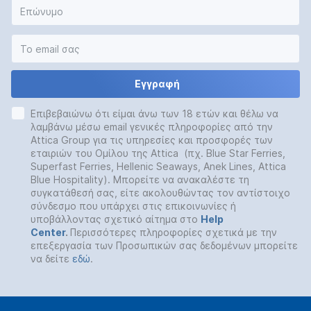
Εγγραφή
Επιβεβαιώνω ότι είμαι άνω των 18 ετών και θέλω να
λαμβάνω μέσω email γενικές πληροφορίες από την
Attica Group για τις υπηρεσίες και προσφορές των
εταιριών του Ομίλου της Attica (πχ. Blue Star Ferries,
Superfast Ferries, Hellenic Seaways, Anek Lines, Attica
Blue Hospitality). Μπορείτε να ανακαλέστε τη
συγκατάθεσή σας, είτε ακολουθώντας τον αντίστοιχο
σύνδεσμο που υπάρχει στις επικοινωνίες ή
υποβάλλοντας σχετικό αίτημα στο
Help
Center
.
Περισσότερες πληροφορίες σχετικά με την
επεξεργασία των Προσωπικών σας δεδομένων μπορείτε
να δείτε
εδώ
.