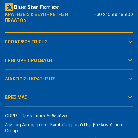
ΚΡΑΤΗΣΕΙΣ & ΕΞΥΠΗΡΕΤΗΣΗ
+30 210 89 19 800
ΠΕΛΑΤΩΝ:
ΕΠΙΣΚΕΨΟΥ ΕΠΙΣΗΣ
ΓΡΗΓΟΡΗ ΠΡΟΣΒΑΣΗ
ΔΙΑΧΕΙΡΙΣΗ ΚΡΑΤΗΣΗΣ
ΒΡΕΣ ΜΑΣ
GDPR – Προσωπικά Δεδομένα
Δήλωση Απορρήτου - Ενιαίο Ψηφιακό Περιβάλλον Attica
Group