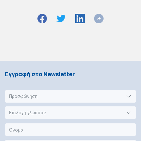
Εγγραφή στο Νewsletter
Προσφώνηση
Επιλογή γλώσσας