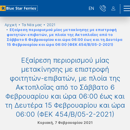
EN
Αρχική
Τα Νέα μας
2021
Εξαίρεση περιορισμού μίας μετακίνησης με επιστροφή
φοιτητών-επιβατών, με πλοία της Ακτοπλοΐας από το
Σάββατο 6 Φεβρουαρίου και ώρα 06:00 έως και τη Δευτέρα
15 Φεβρουαρίου και ώρα 06:00 (ΦΕΚ 454/Β/05-2-2021)
Εξαίρεση περιορισμού μίας
μετακίνησης με επιστροφή
φοιτητών-επιβατών, με πλοία της
Ακτοπλοΐας από το Σάββατο 6
Φεβρουαρίου και ώρα 06:00 έως και
τη Δευτέρα 15 Φεβρουαρίου και ώρα
06:00 (ΦΕΚ 454/Β/05-2-2021)
Κυριακή, 7 Φεβρουαρίου 2021