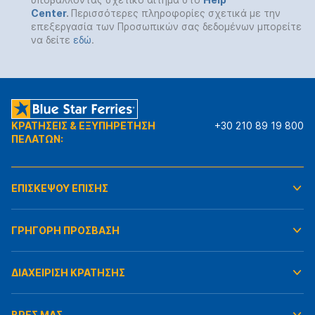
Center
.
Περισσότερες πληροφορίες σχετικά με την
επεξεργασία των Προσωπικών σας δεδομένων μπορείτε
να δείτε
εδώ
.
ΚΡΑΤΗΣΕΙΣ & ΕΞΥΠΗΡΕΤΗΣΗ
+30 210 89 19 800
ΠΕΛΑΤΩΝ:
ΕΠΙΣΚΕΨΟΥ ΕΠΙΣΗΣ
ΓΡΗΓΟΡΗ ΠΡΟΣΒΑΣΗ
ΔΙΑΧΕΙΡΙΣΗ ΚΡΑΤΗΣΗΣ
ΒΡΕΣ ΜΑΣ