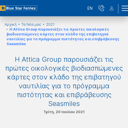
EN
Αρχική
Τα Νέα μας
2021
Η Attica Group παρουσιάζει τις πρώτες οικολογικές
βιοδιασπώμενες κάρτες στον κλάδο της επιβατηγού
ναυτιλίας για το πρόγραμμα πιστότητας και επιβράβευσης
Seasmiles
Η Attica Group παρουσιάζει τις
πρώτες οικολογικές βιοδιασπώμενες
κάρτες στον κλάδο της επιβατηγού
ναυτιλίας για το πρόγραμμα
πιστότητας και επιβράβευσης
Seasmiles
Τρίτη, 20 Ιουλίου 2021