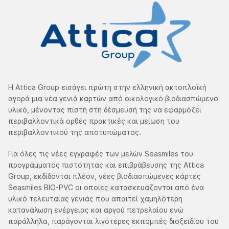
Η Attica Group εισάγει πρώτη στην ελληνική ακτοπλοϊκή
αγορά μια νέα γενιά καρτών από οικολογικό βιοδιασπώμενο
υλικό, μένοντας πιστή στη δέσμευσή της να εφαρμόζει
περιβαλλοντικά ορθές πρακτικές και μείωση του
περιβαλλοντικού της αποτυπώματος.
Για όλες τις νέες εγγραφές των μελών Seasmiles του
προγράμματος πιστότητας και επιβράβευσης της Attica
Group, εκδίδονται πλέον, νέες βιοδιασπώμενες κάρτες
Seasmiles BIO-PVC οι οποίες κατασκευάζονται από ένα
υλικό τελευταίας γενιάς που απαιτεί χαμηλότερη
κατανάλωση ενέργειας και αργού πετρελαίου ενώ
παράλληλα, παράγονται λιγότερες εκπομπές διοξειδίου του