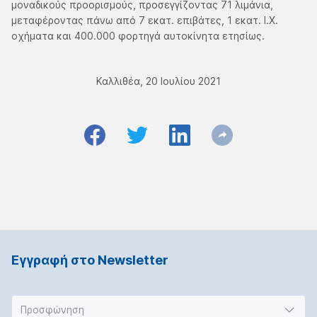
μοναδικούς προορισμούς, προσεγγίζοντας 71 λιμάνια,
μεταφέροντας πάνω από 7 εκατ. επιβάτες, 1 εκατ. Ι.Χ.
οχήματα και 400.000 φορτηγά αυτοκίνητα ετησίως.
Καλλιθέα, 20 Ιουλίου 2021
Εγγραφή στο Νewsletter
Προσφώνηση