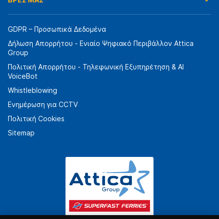
GDPR – Προσωπικά Δεδομένα
Δήλωση Απορρήτου - Ενιαίο Ψηφιακό Περιβάλλον Attica
Group
Πολιτική Απορρήτου - Τηλεφωνική Εξυπηρέτηση & AI
VoiceBot
Whistleblowing
Ενημέρωση για CCTV
Πολιτική Cookies
Sitemap