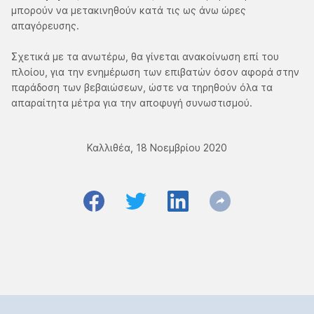
μπορούν να μετακινηθούν κατά τις ως άνω ώρες
απαγόρευσης.
Σχετικά με τα ανωτέρω, θα γίνεται ανακοίνωση επί του
πλοίου, για την ενημέρωση των επιβατών όσον αφορά στην
παράδοση των βεβαιώσεων, ώστε να τηρηθούν όλα τα
απαραίτητα μέτρα για την αποφυγή συνωστισμού.
Καλλιθέα, 18 Νοεμβρίου 2020