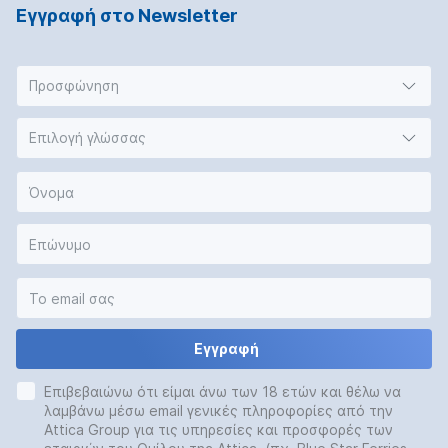
Εγγραφή στο Νewsletter
Προσφώνηση
Επιλογή γλώσσας
Εγγραφή
Επιβεβαιώνω ότι είμαι άνω των 18 ετών και θέλω να
λαμβάνω μέσω email γενικές πληροφορίες από την
Attica Group για τις υπηρεσίες και προσφορές των