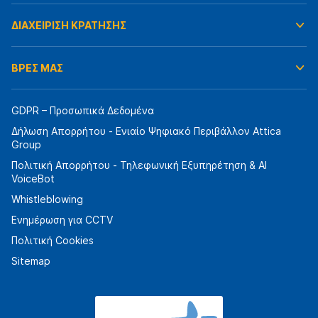
ΔΙΑΧΕΙΡΙΣΗ ΚΡΑΤΗΣΗΣ
ΒΡΕΣ ΜΑΣ
GDPR – Προσωπικά Δεδομένα
Δήλωση Απορρήτου - Ενιαίο Ψηφιακό Περιβάλλον Attica
Group
Πολιτική Απορρήτου - Τηλεφωνική Εξυπηρέτηση & AI
VoiceBot
Whistleblowing
Ενημέρωση για CCTV
Πολιτική Cookies
Sitemap