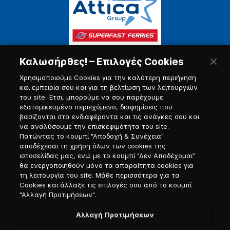
Καλωσήρθες! – Επιλογές Cookies
Χρησιμοποιούμε Cookies για την καλύτερη περιήγηση
και εμπειρία σου και για τη βελτίωση των λειτουργιών
του site. Έτσι, μπορούμε να σου παρέχουμε
εξατομικευμένο περιεχόμενο, διαφημίσεις που
Πύλη Ναυτικού
βασίζονται στα ενδιαφέροντα και τις ανάγκες σου και
να αναλύσουμε την επισκεψιμότητα του site.
Πατώντας το κουμπί "Αποδοχή & Συνέχεια"
αποδέχεσαι τη χρήση όλων των cookies της
ιστοσελίδας μας, ενώ με το κουμπί “Δεν Αποδέχομαι”
θα ενεργοποιηθούν μόνο τα απαραίτητα cookies για
τη λειτουργία του site. Μάθε περισσότερα για τα
Cookies και άλλαξε τις επιλογές σου από το κουμπί
"Αλλαγή Προτιμήσεων".
Αλλαγή Προτιμήσεων