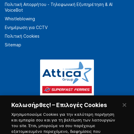
Πολιτική Απορρήτου - Τηλεφωνική Εξυπηρέτηση & AI
VoiceBot
Whistleblowing
Ενημέρωση για CCTV
Πολιτική Cookies
Sitemap
Καλωσήρθες! – Επιλογές Cookies
Χρησιμοποιούμε Cookies για την καλύτερη περιήγηση
και εμπειρία σου και για τη βελτίωση των λειτουργιών
του site. Έτσι, μπορούμε να σου παρέχουμε
εξατομικευμένο περιεχόμενο, διαφημίσεις που