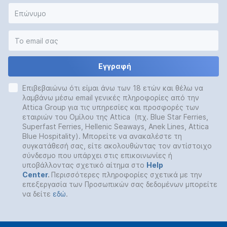
Εγγραφή
Επιβεβαιώνω ότι είμαι άνω των 18 ετών και θέλω να
λαμβάνω μέσω email γενικές πληροφορίες από την
Attica Group για τις υπηρεσίες και προσφορές των
εταιριών του Ομίλου της Attica (πχ. Blue Star Ferries,
Superfast Ferries, Hellenic Seaways, Anek Lines, Attica
Blue Hospitality). Μπορείτε να ανακαλέστε τη
συγκατάθεσή σας, είτε ακολουθώντας τον αντίστοιχο
σύνδεσμο που υπάρχει στις επικοινωνίες ή
υποβάλλοντας σχετικό αίτημα στο
Help
Center
.
Περισσότερες πληροφορίες σχετικά με την
επεξεργασία των Προσωπικών σας δεδομένων μπορείτε
να δείτε
εδώ
.