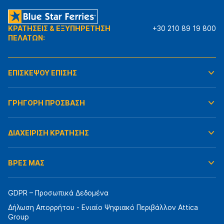
ΚΡΑΤΗΣΕΙΣ & ΕΞΥΠΗΡΕΤΗΣΗ
+30 210 89 19 800
ΠΕΛΑΤΩΝ:
ΕΠΙΣΚΕΨΟΥ ΕΠΙΣΗΣ
ΓΡΗΓΟΡΗ ΠΡΟΣΒΑΣΗ
ΔΙΑΧΕΙΡΙΣΗ ΚΡΑΤΗΣΗΣ
ΒΡΕΣ ΜΑΣ
GDPR – Προσωπικά Δεδομένα
Δήλωση Απορρήτου - Ενιαίο Ψηφιακό Περιβάλλον Attica
Group