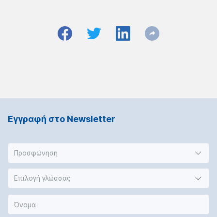
Εγγραφή στο Νewsletter
Προσφώνηση
Επιλογή γλώσσας