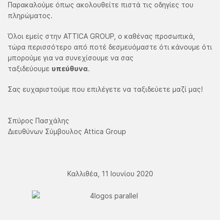
Παρακαλούμε όπως ακολουθείτε πιστά τις οδηγίες του
πληρώματος.
Όλοι εμείς στην ATTICA GROUP, ο καθένας προσωπικά,
τώρα περισσότερο από ποτέ δεσμευόμαστε ότι κάνουμε ότι
μπορούμε για να συνεχίσουμε να σας
ταξιδεύουμε
υπεύθυνα
.
Σας ευχαριστούμε που επιλέγετε να ταξιδεύετε μαζί μας!
Σπύρος Πασχάλης
Διευθύνων Σύμβουλος Attica Group
Καλλιθέα, 11 Ιουνίου 2020