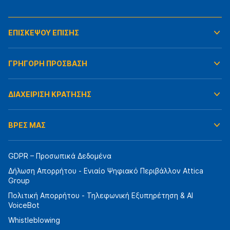
ΕΠΙΣΚΕΨΟΥ ΕΠΙΣΗΣ
ΓΡΗΓΟΡΗ ΠΡΟΣΒΑΣΗ
ΔΙΑΧΕΙΡΙΣΗ ΚΡΑΤΗΣΗΣ
ΒΡΕΣ ΜΑΣ
GDPR – Προσωπικά Δεδομένα
Δήλωση Απορρήτου - Ενιαίο Ψηφιακό Περιβάλλον Attica
Group
Πολιτική Απορρήτου - Τηλεφωνική Εξυπηρέτηση & AI
VoiceBot
Whistleblowing