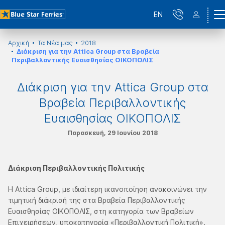
EN
Αρχική
Τα Νέα μας
2018
Διάκριση για την Attica Group στα Βραβεία
Περιβαλλοντικής Ευαισθησίας ΟΙΚΟΠΟΛΙΣ
Διάκριση για την Attica Group στα
Βραβεία Περιβαλλοντικής
Ευαισθησίας ΟΙΚΟΠΟΛΙΣ
Παρασκευή, 29 Ιουνίου 2018
Διάκριση Περιβαλλοντικής Πολιτικής
Η Attica Group, με ιδιαίτερη ικανοποίηση ανακοινώνει την
τιμητική διάκρισή της στα Βραβεία Περιβαλλοντικής
Ευαισθησίας ΟΙΚΟΠΟΛΙΣ, στη κατηγορία των Βραβείων
Επιχειρήσεων, υποκατηγορία «Περιβαλλοντική Πολιτική».