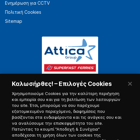
Ενημέρωση για CCTV
Πολιτική Cookies
Sitemap
Καλωσήρθες! – Επιλογές Cookies
Χρησιμοποιούμε Cookies για την καλύτερη περιήγηση
και εμπειρία σου και για τη βελτίωση των λειτουργιών
του site. Έτσι, μπορούμε να σου παρέχουμε
εξατομικευμένο περιεχόμενο, διαφημίσεις που
Πύλη Ναυτικού
βασίζονται στα ενδιαφέροντα και τις ανάγκες σου και
να αναλύσουμε την επισκεψιμότητα του site.
Πατώντας το κουμπί "Αποδοχή & Συνέχεια"
αποδέχεσαι τη χρήση όλων των cookies της