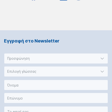
Εγγραφή στο Νewsletter
Προσφώνηση
Επιλογή γλώσσας