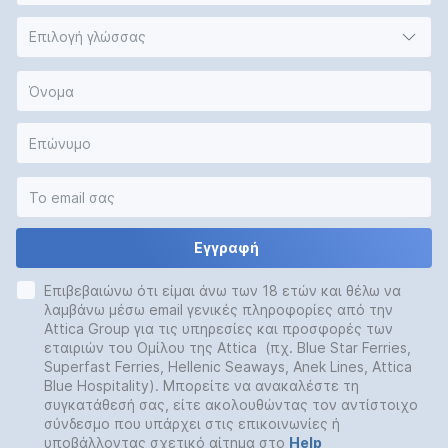
Επιλογή γλώσσας
Εγγραφή
Επιβεβαιώνω ότι είμαι άνω των 18 ετών και θέλω να
λαμβάνω μέσω email γενικές πληροφορίες από την
Attica Group για τις υπηρεσίες και προσφορές των
εταιριών του Ομίλου της Attica (πχ. Blue Star Ferries,
Superfast Ferries, Hellenic Seaways, Anek Lines, Attica
Blue Hospitality). Μπορείτε να ανακαλέστε τη
συγκατάθεσή σας, είτε ακολουθώντας τον αντίστοιχο
σύνδεσμο που υπάρχει στις επικοινωνίες ή
υποβάλλοντας σχετικό αίτημα στο
Help