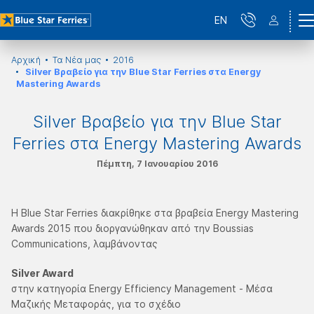
EN
Αρχική
Τα Νέα μας
2016
Silver Βραβείο για την Blue Star Ferries στα Energy
Mastering Awards
Silver Βραβείο για την Blue Star
Ferries στα Energy Mastering Awards
Πέμπτη, 7 Ιανουαρίου 2016
H Blue Star Ferries διακρίθηκε στα βραβεία Energy Mastering
Awards 2015 που διοργανώθηκαν από την Boussias
Communications, λαμβάνοντας
Silver Award
στην κατηγορία Energy Efficiency Management - Μέσα
Μαζικής Μεταφοράς, για το σχέδιο