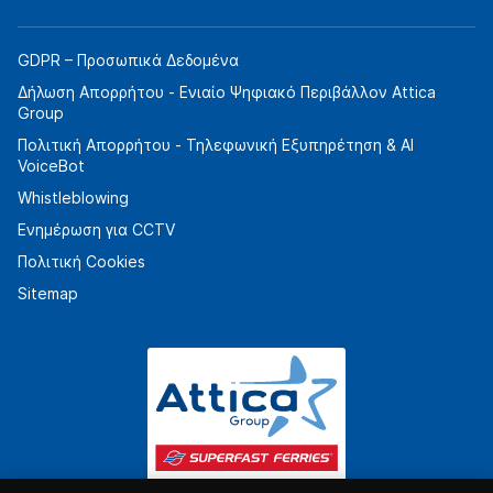
GDPR – Προσωπικά Δεδομένα
Δήλωση Απορρήτου - Ενιαίο Ψηφιακό Περιβάλλον Attica
Group
Πολιτική Απορρήτου - Τηλεφωνική Εξυπηρέτηση & AI
VoiceBot
Whistleblowing
Ενημέρωση για CCTV
Πολιτική Cookies
Sitemap