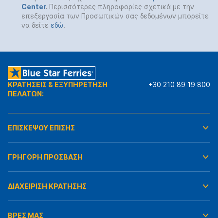
Center
.
Περισσότερες πληροφορίες σχετικά με την
επεξεργασία των Προσωπικών σας δεδομένων μπορείτε
να δείτε
εδώ
.
ΚΡΑΤΗΣΕΙΣ & ΕΞΥΠΗΡΕΤΗΣΗ
+30 210 89 19 800
ΠΕΛΑΤΩΝ:
ΕΠΙΣΚΕΨΟΥ ΕΠΙΣΗΣ
ΓΡΗΓΟΡΗ ΠΡΟΣΒΑΣΗ
ΔΙΑΧΕΙΡΙΣΗ ΚΡΑΤΗΣΗΣ
ΒΡΕΣ ΜΑΣ