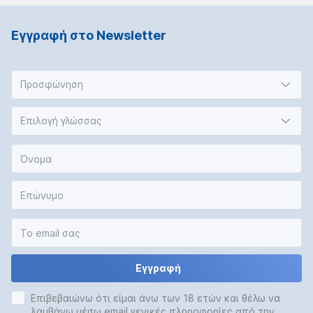
Εγγραφή στο Νewsletter
Προσφώνηση
Επιλογή γλώσσας
Εγγραφή
Επιβεβαιώνω ότι είμαι άνω των 18 ετών και θέλω να
λαμβάνω μέσω email γενικές πληροφορίες από την