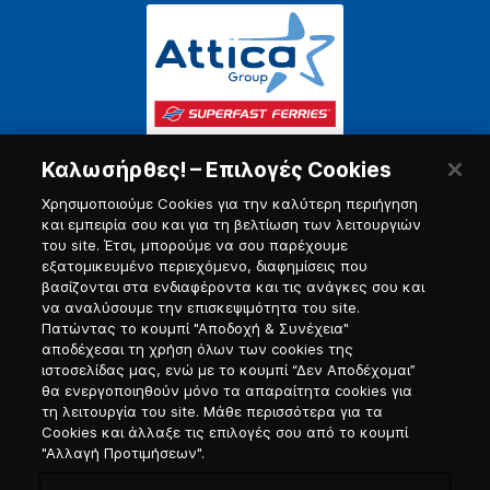
Καλωσήρθες! – Επιλογές Cookies
Χρησιμοποιούμε Cookies για την καλύτερη περιήγηση
και εμπειρία σου και για τη βελτίωση των λειτουργιών
του site. Έτσι, μπορούμε να σου παρέχουμε
εξατομικευμένο περιεχόμενο, διαφημίσεις που
Πύλη Ναυτικού
βασίζονται στα ενδιαφέροντα και τις ανάγκες σου και
να αναλύσουμε την επισκεψιμότητα του site.
Πατώντας το κουμπί "Αποδοχή & Συνέχεια"
αποδέχεσαι τη χρήση όλων των cookies της
ιστοσελίδας μας, ενώ με το κουμπί “Δεν Αποδέχομαι”
θα ενεργοποιηθούν μόνο τα απαραίτητα cookies για
τη λειτουργία του site. Μάθε περισσότερα για τα
Cookies και άλλαξε τις επιλογές σου από το κουμπί
"Αλλαγή Προτιμήσεων".