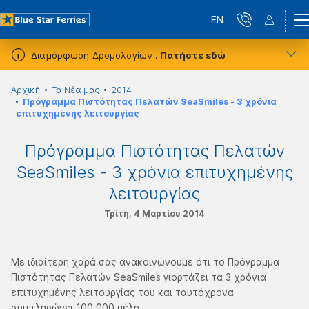
EN
Διαμόρφωση Δρομολογίων .
Πατήστε εδώ
Αρχική
Τα Νέα μας
2014
Πρόγραμμα Πιστότητας Πελατών SeaSmiles - 3 χρόνια
επιτυχημένης λειτουργίας
Πρόγραμμα Πιστότητας Πελατών
SeaSmiles - 3 χρόνια επιτυχημένης
λειτουργίας
Τρίτη, 4 Μαρτίου 2014
Με ιδιαίτερη χαρά σας ανακοινώνουμε ότι το Πρόγραμμα
Πιστότητας Πελατών SeaSmiles γιορτάζει τα 3 χρόνια
επιτυχημένης λειτουργίας του και ταυτόχρονα
συμπληρώνει 100.000 μέλη.