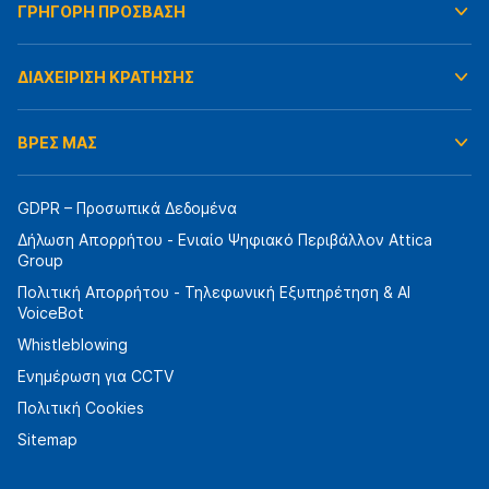
ΓΡΗΓΟΡΗ ΠΡΟΣΒΑΣΗ
ΔΙΑΧΕΙΡΙΣΗ ΚΡΑΤΗΣΗΣ
ΒΡΕΣ ΜΑΣ
GDPR – Προσωπικά Δεδομένα
Δήλωση Απορρήτου - Ενιαίο Ψηφιακό Περιβάλλον Attica
Group
Πολιτική Απορρήτου - Τηλεφωνική Εξυπηρέτηση & AI
VoiceBot
Whistleblowing
Ενημέρωση για CCTV
Πολιτική Cookies
Sitemap