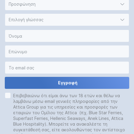
Προσφώνηση
Επιλογή γλώσσας
Εγγραφή
Επιβεβαιώνω ότι είμαι άνω των 18 ετών και θέλω να
λαμβάνω μέσω email γενικές πληροφορίες από την
Attica Group για τις υπηρεσίες και προσφορές των
εταιριών του Ομίλου της Attica (πχ. Blue Star Ferries,
Superfast Ferries, Hellenic Seaways, Anek Lines, Attica
Blue Hospitality). Μπορείτε να ανακαλέστε τη
συγκατάθεσή σας, είτε ακολουθώντας τον αντίστοιχο