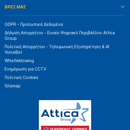
ΒΡΕΣ ΜΑΣ
GDPR – Προσωπικά Δεδομένα
Δήλωση Απορρήτου - Ενιαίο Ψηφιακό Περιβάλλον Attica
Group
Πολιτική Απορρήτου - Τηλεφωνική Εξυπηρέτηση & AI
VoiceBot
Whistleblowing
Ενημέρωση για CCTV
Πολιτική Cookies
Sitemap