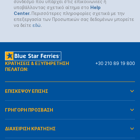
σύνδεσμο που υπάρχει στις επικοινωνίες ή
υποβάλλοντας σχετικό αίτημα στο
Help
Center
.
Περισσότερες πληροφορίες σχετικά με την
επεξεργασία των Προσωπικών σας δεδομένων μπορείτε
να δείτε
εδώ
.
ΚΡΑΤΗΣΕΙΣ & ΕΞΥΠΗΡΕΤΗΣΗ
+30 210 89 19 800
ΠΕΛΑΤΩΝ:
ΕΠΙΣΚΕΨΟΥ ΕΠΙΣΗΣ
ΓΡΗΓΟΡΗ ΠΡΟΣΒΑΣΗ
ΔΙΑΧΕΙΡΙΣΗ ΚΡΑΤΗΣΗΣ