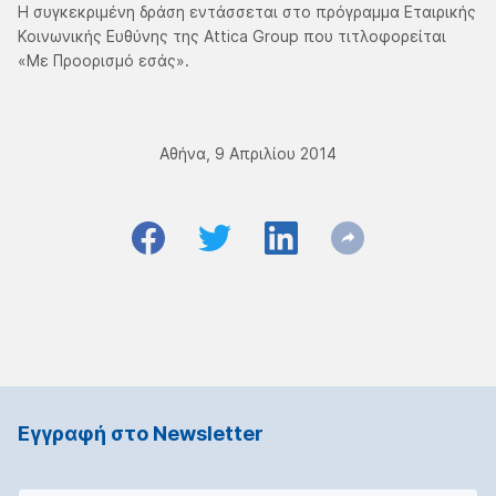
Η συγκεκριμένη δράση εντάσσεται στο πρόγραμμα Εταιρικής
Κοινωνικής Ευθύνης της Attica Group που τιτλοφορείται
«Με Προορισμό εσάς».
Αθήνα, 9 Απριλίου 2014
Εγγραφή στο Νewsletter