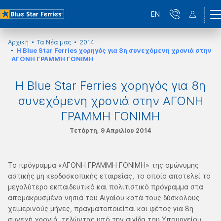
EN
Αρχική
Τα Νέα μας
2014
Η Blue Star Ferries χορηγός για 8η συνεχόμενη χρονιά στην
ΑΓΟΝΗ ΓΡΑΜΜΗ ΓΟΝΙΜΗ
Η Blue Star Ferries χορηγός για 8η
συνεχόμενη χρονιά στην ΑΓΟΝΗ
ΓΡΑΜΜΗ ΓΟΝΙΜΗ
Τετάρτη, 9 Απριλίου 2014
Το πρόγραμμα «ΑΓΟΝΗ ΓΡΑΜΜΗ ΓΟΝΙΜΗ» της ομώνυμης
αστικής μη κερδοσκοπικής εταιρείας, το οποίο αποτελεί το
μεγαλύτερο εκπαιδευτικό και πολιτιστικό πρόγραμμα στα
απομακρυσμένα νησιά του Αιγαίου κατά τους δύσκολους
χειμερινούς μήνες, πραγματοποιείται και φέτος για 8η
συνεχή χρονιά, τελώντας υπό την αιγίδα του Υπουργείου