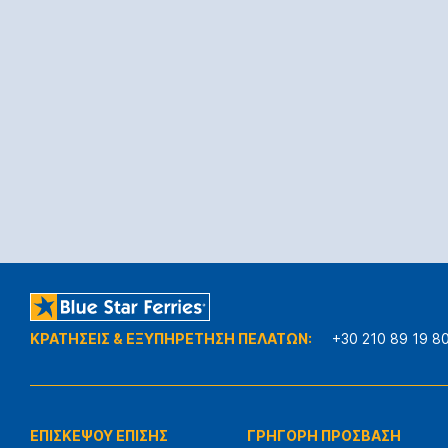
ΚΡΑΤΗΣΕΙΣ & ΕΞΥΠΗΡΕΤΗΣΗ ΠΕΛΑΤΩΝ:
+30 210 89 19 8
ΕΠΙΣΚΕΨΟΥ ΕΠΙΣΗΣ
ΓΡΗΓΟΡΗ ΠΡΟΣΒΑΣΗ