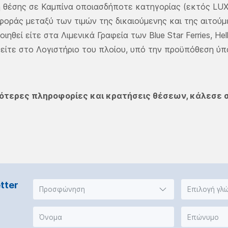
 θέσης σε Καμπίνα οποιασδήποτε κατηγορίας (εκτός LUX
αφοράς μεταξύ των τιμών της δικαιούμενης και της αιτούμ
ηθεί είτε στα Λιμενικά Γραφεία των Blue Star Ferries, Hell
, είτε στο Λογιστήριο του πλοίου, υπό την προϋπόθεση ύπ
σότερες πληροφορίες και κρατήσεις θέσεων, κάλεσε 
tter
Προσφώνηση
Επιλογή γλ