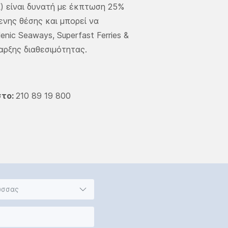
) είναι δυνατή με έκπτωση 25%
ενης θέσης και μπορεί να
enic Seaways, Superfast Ferries &
αρξης διαθεσιμότητας.
στο:
210 89 19 800
ώσσας