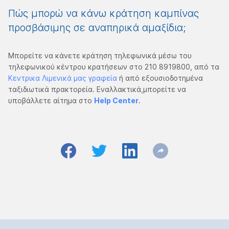
Πώς μπορώ να κάνω κράτηση καμπίνας
προσβάσιμης σε αναπηρικά αμαξίδια;
Μπορείτε να κάνετε κράτηση τηλεφωνικά μέσω του
τηλεφωνικού κέντρου κρατήσεων στο 210 8919800, από τα
Κεντρικα Λιμενικά μας γραφεία
ή από εξουσιοδοτημένα
ταξιδιωτικά πρακτορεία. Εναλλακτικά,μπορείτε να
υποβάλλετε αίτημα στο
Help Center
.