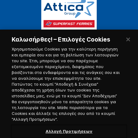
Καλωσήρθες! – Επιλογές Cookies
Χρησιμοποιούμε Cookies για την καλύτερη περιήγηση
και εμπειρία σου και για τη βελτίωση των λειτουργιών
του site. Έτσι, μπορούμε να σου παρέχουμε
εξατομικευμένο περιεχόμενο, διαφημίσεις που
Πύλη Ναυτικού
βασίζονται στα ενδιαφέροντα και τις ανάγκες σου και
να αναλύσουμε την επισκεψιμότητα του site.
Πατώντας το κουμπί "Αποδοχή & Συνέχεια"
αποδέχεσαι τη χρήση όλων των cookies της
ιστοσελίδας μας, ενώ με το κουμπί “Δεν Αποδέχομαι”
θα ενεργοποιηθούν μόνο τα απαραίτητα cookies για
τη λειτουργία του site. Μάθε περισσότερα για τα
Cookies και άλλαξε τις επιλογές σου από το κουμπί
"Αλλαγή Προτιμήσεων".
Αλλαγή Προτιμήσεων