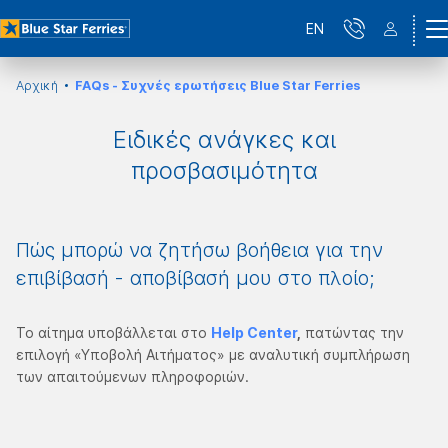
EN
Αρχική
FAQs - Συχνές ερωτήσεις Blue Star Ferries
Ειδικές ανάγκες και
προσβασιμότητα
Πώς μπορώ να ζητήσω βοήθεια για την
επιβίβασή - αποβίβασή μου στο πλοίο;
Το αίτημα υποβάλλεται στο
Help Center
,
πατώντας την
επιλογή «Υποβολή Αιτήματος» με αναλυτική συμπλήρωση
των απαιτούμενων πληροφοριών.