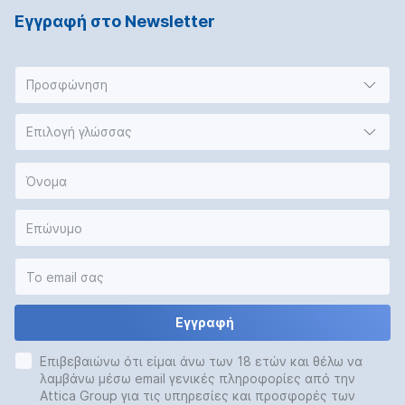
Εγγραφή στο Νewsletter
Προσφώνηση
Επιλογή γλώσσας
Εγγραφή
Επιβεβαιώνω ότι είμαι άνω των 18 ετών και θέλω να
λαμβάνω μέσω email γενικές πληροφορίες από την
Attica Group για τις υπηρεσίες και προσφορές των