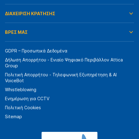
ΔΙΑΧΕΙΡΙΣΗ ΚΡΑΤΗΣΗΣ
ΒΡΕΣ ΜΑΣ
GDPR – Προσωπικά Δεδομένα
Δήλωση Απορρήτου - Ενιαίο Ψηφιακό Περιβάλλον Attica
Group
Πολιτική Απορρήτου - Τηλεφωνική Εξυπηρέτηση & AI
VoiceBot
Whistleblowing
Ενημέρωση για CCTV
Πολιτική Cookies
Sitemap