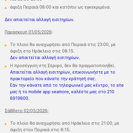
άφιξη Πειραιά 08:00 και κατόπιν ως εγκεκριμένα.
Δεν απαιτείται αλλαγή εισιτηρίων.
Παρασκευή 01/05/2026
:
Το πλοίο θα αναχωρήσει από Πειραιά στις 23:00, με
άφιξη στο Ηράκλειο στις 08:15.
Δεν απαιτείται αλλαγή εισιτηρίων.
Η προσέγγιση στη Σέριφο, δεν θα πραγματοποιηθεί.
Απαιτείται αλλαγή εισιτηρίων, επικοινωνήστε με το
πρακτορείο που κάνατε την κράτησή σας.
Εάν την κάνατε από το τηλεφωνικό μας κέντρο, το site
μας ή το mobile app seamore, καλέστε μας στο 210
8919800.
Σάββατο 02/05/2026:
Το πλοίο θα αναχωρήσει από Ηράκλειο στις 21:00, με
άφιξη στον Πειραιά στις 6:15.