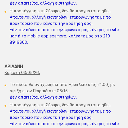
Δεν απαιτείται αλλαγή εισιτηρίων.
Η προσέγγιση στη Σέριφο, δεν θα πραγματοποιηθεί.
Απαιτείται αλλαγή εισιτηρίων, επικοινωνήστε με το
πρακτορείο που κάνατε την κράτησή σας.
Εάν την κάνατε από το τηλεφωνικό μας κέντρο, το site
μας ή το mobile app seamore, καλέστε μας στο 210
8919800.
ΑΡΙΑΔΝΗ
Κυριακή 03/05/26:
Το πλοίο θα αναχωρήσει από Ηράκλειο στις 21:00, με
άφιξη στον Πειραιά στς 06:15.
Δεν απαιτείται αλλαγή εισιτηρίων.
Η προσέγγιση στη Σέριφο, δεν θα πραγματοποιηθεί.
Απαιτείται αλλαγή εισιτηρίων, επικοινωνήστε με το
πρακτορείο που κάνατε την κράτησή σας.
Εάν την κάνατε από το τηλεφωνικό μας κέντρο, το site