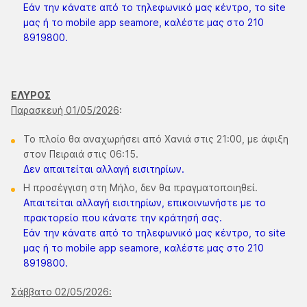
Εάν την κάνατε από το τηλεφωνικό μας κέντρο, το site
μας ή το mobile app seamore, καλέστε μας στο 210
8919800.
ΕΛΥΡΟΣ
Παρασκευή 01/05/2026
:
Το πλοίο θα αναχωρήσει από Χανιά στις 21:00, με άφιξη
στον Πειραιά στις 06:15.
Δεν απαιτείται αλλαγή εισιτηρίων.
Η προσέγγιση στη Μήλο, δεν θα πραγματοποιηθεί.
Απαιτείται αλλαγή εισιτηρίων, επικοινωνήστε με το
πρακτορείο που κάνατε την κράτησή σας.
Εάν την κάνατε από το τηλεφωνικό μας κέντρο, το site
μας ή το mobile app seamore, καλέστε μας στο 210
8919800.
Σάββατο 02/05/2026: