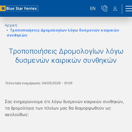
EN
Αρχική
Τροποποιήσεις Δρομολογίων λόγω δυσμενών καιρικών
συνθηκών
Τροποποιήσεις Δρομολογίων λόγω
δυσμενών καιρικών συνθηκών
Τελευταία ενημέρωση: 04/05/2026 - 10:05
Σας ενημερώνουμε ότι λόγω δυσμενών καιρικών συνθηκών,
τα δρομολόγια των πλοίων μας θα διαμορφωθούν ως
ακολούθως: