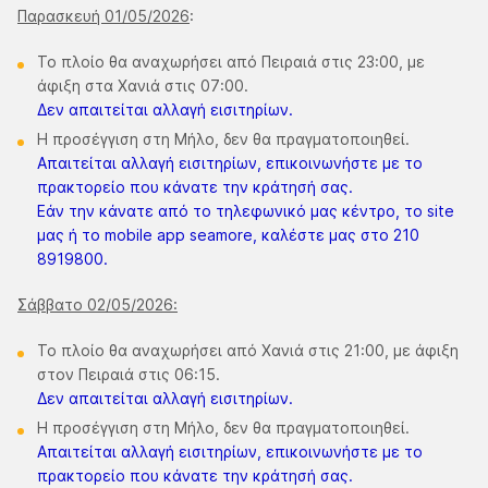
Παρασκευή 01/05/2026
:
Το πλοίο θα αναχωρήσει από Πειραιά στις 23:00, με
άφιξη στα Χανιά στις 07:00.
Δεν απαιτείται αλλαγή εισιτηρίων.
Η προσέγγιση στη Μήλο, δεν θα πραγματοποιηθεί.
Απαιτείται αλλαγή εισιτηρίων, επικοινωνήστε με το
πρακτορείο που κάνατε την κράτησή σας.
Εάν την κάνατε από το τηλεφωνικό μας κέντρο, το site
μας ή το mobile app seamore, καλέστε μας στο 210
8919800.
Σάββατο 02/05/2026:
Το πλοίο θα αναχωρήσει από Χανιά στις 21:00, με άφιξη
στον Πειραιά στις 06:15.
Δεν απαιτείται αλλαγή εισιτηρίων.
Η προσέγγιση στη Μήλο, δεν θα πραγματοποιηθεί.
Απαιτείται αλλαγή εισιτηρίων, επικοινωνήστε με το
πρακτορείο που κάνατε την κράτησή σας.