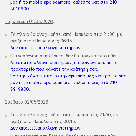
μας ή το mobile app seamore, καλέστε μας στο 210
8919800.
Παρασκευή 01/05/2026
:
Το πλοίο θα αναχωρήσει από Ηράκλειο στις 21:00, με
άφιξη στον Πειραιά στς 06:15.
Δεν απαιτείται αλλαγή εισιτηρίων.
Η προσέγγιση στη Σέριφο, δεν θα πραγματοποιηθεί.
Απαιτείται αλλαγή εισιτηρίων, επικοινωνήστε με το
πρακτορείο που κάνατε την κράτησή σας.
Εάν την κάνατε από το τηλεφωνικό μας κέντρο, το site
μας ή το mobile app seamore, καλέστε μας στο 210
8919800.
Σάββατο 02/05/2026:
Το πλοίο θα αναχωρήσει από Πειραιά στις 21:00, με
άφιξη στο Ηράκλειο στις 06:15.
Δεν απαιτείται αλλαγή εισιτηρίων.