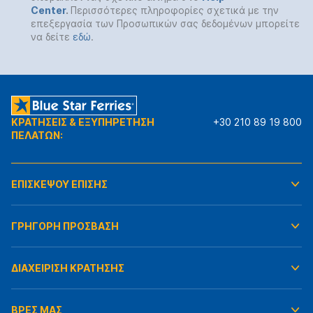
Center
.
Περισσότερες πληροφορίες σχετικά με την
επεξεργασία των Προσωπικών σας δεδομένων μπορείτε
να δείτε
εδώ
.
ΚΡΑΤΗΣΕΙΣ & ΕΞΥΠΗΡΕΤΗΣΗ
+30 210 89 19 800
ΠΕΛΑΤΩΝ:
ΕΠΙΣΚΕΨΟΥ ΕΠΙΣΗΣ
ΓΡΗΓΟΡΗ ΠΡΟΣΒΑΣΗ
ΔΙΑΧΕΙΡΙΣΗ ΚΡΑΤΗΣΗΣ
ΒΡΕΣ ΜΑΣ