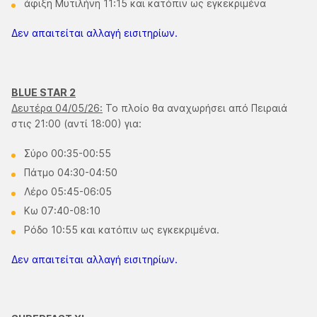
άφιξη Μυτιλήνη 11:15 και κατόπιν ως εγκεκριμένα
Δεν απαιτείται αλλαγή εισιτηρίων.
BLUE STAR 2
Δευτέρα 04/05/26:
Το πλοίο θα αναχωρήσει από Πειραιά
στις 21:00 (αντί 18:00) για:
Σύρο 00:35-00:55
Πάτμο 04:30-04:50
Λέρο 05:45-06:05
Κω 07:40-08:10
Ρόδο 10:55 και κατόπιν ως εγκεκριμένα.
Δεν απαιτείται αλλαγή εισιτηρίων.