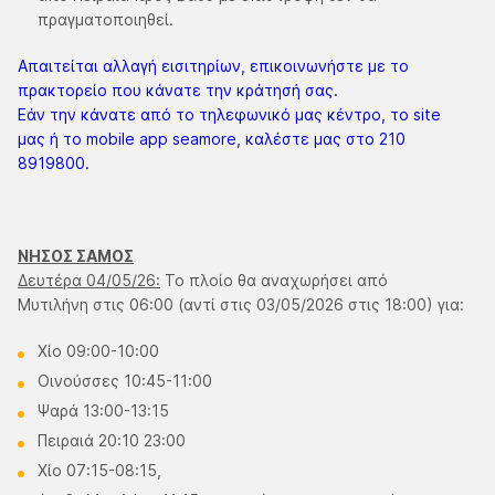
πραγματοποιηθεί.
Απαιτείται αλλαγή εισιτηρίων, επικοινωνήστε με το
πρακτορείο που κάνατε την κράτησή σας.
Εάν την κάνατε από το τηλεφωνικό μας κέντρο, το site
μας ή το mobile app seamore, καλέστε μας στο 210
8919800.
ΝΗΣΟΣ ΣΑΜΟΣ
Δευτέρα 04/05/26:
Το πλοίο θα αναχωρήσει από
Μυτιλήνη στις 06:00 (αντί στις 03/05/2026 στις 18:00) για:
Χίο 09:00-10:00
Οινούσσες 10:45-11:00
Ψαρά 13:00-13:15
Πειραιά 20:10 23:00
Χίο 07:15-08:15,