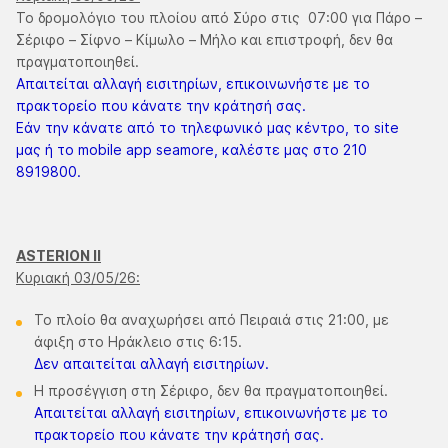
Το δρομολόγιο του πλοίου από Σύρο στις 07:00 για Πάρο –
Σέριφο – Σίφνο – Κίμωλο – Μήλο και επιστροφή, δεν θα
πραγματοποιηθεί.
Απαιτείται αλλαγή εισιτηρίων, επικοινωνήστε με το
πρακτορείο που κάνατε την κράτησή σας.
Εάν την κάνατε από το τηλεφωνικό μας κέντρο, το site
μας ή το mobile app seamore, καλέστε μας στο 210
8919800.
ASTERION II
Κυριακή 03/05/26:
Το πλοίο θα αναχωρήσει από Πειραιά στις 21:00, με
άφιξη στο Ηράκλειο στις 6:15.
Δεν απαιτείται αλλαγή εισιτηρίων.
Η προσέγγιση στη Σέριφο, δεν θα πραγματοποιηθεί.
Απαιτείται αλλαγή εισιτηρίων, επικοινωνήστε με το
πρακτορείο που κάνατε την κράτησή σας.