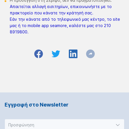
Η προσέγγιση στη Σέριφο, δεν θα πραγματοποιηθεί.
Απαιτείται αλλαγή εισιτηρίων, επικοινωνήστε με το
πρακτορείο που κάνατε την κράτησή σας.
Εάν την κάνατε από το τηλεφωνικό μας κέντρο, το site
μας ή το mobile app seamore, καλέστε μας στο 210
8919800.
Εγγραφή στο Νewsletter
Προσφώνηση