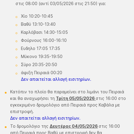
στις 08:00 (αντί 03/05/2026 στις 21:50) για:
Χίο 10:20-10:45
Βαθύ 13:10-13:40
Καρλόβασι 14:30-15:05
Φούρνους 16:00-16:10
Ευδηλο 17:05 17:35
Μύκονο 19:35-19:50
Σύρο 20:35-20:50
άφιξη Πειραιά 00:20
Δεν απαιτείται αλλαγή εισιτηρίων.
Κατόπιν το πλοίο θα παραμείνει στο λιμάνι του Πειραιά
και θα αναχωρήσει τη
Τρίτη 05/05/2026
στις 16:00 στο
εγκεκριμένο δρομολόγιο από Πειραιά προς Καβάλα με
επιστροφή.
Δεν απαιτείται αλλαγή εισιτηρίων.
Το δρομολόγιο της
Δευτέρας 04/05/2026
στις 16:00
από Πειραιά προς Βαθύ με επιστροφή δεν θα