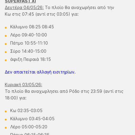
SUPERFAST XI
Δευτέρα 04/05/26:
Το πλοίο θα αναχωρήσει από την
Κω στις 07:45 (αντί στις 03:05) για:
Κάλυμνο 08:25 08:45
Λέρο 09:40-10:00
Πάτμο 10:55-11:10
Σύρο 14:40-15:00
άφιξη Πειραιά 18:15
Δεν απαιτείται αλλαγή εισιτηρίων.
Κυριακή 03/05/26:
Το πλοίο θα αναχωρλησει από Ρόδο στις 23:59 (αντί στις
18:00) για:
Κω 02:35-03:05
Κάλυμνο 03:45-04:05
Λέρο 05:00-05:20
Πάτμο 06:15-06:35