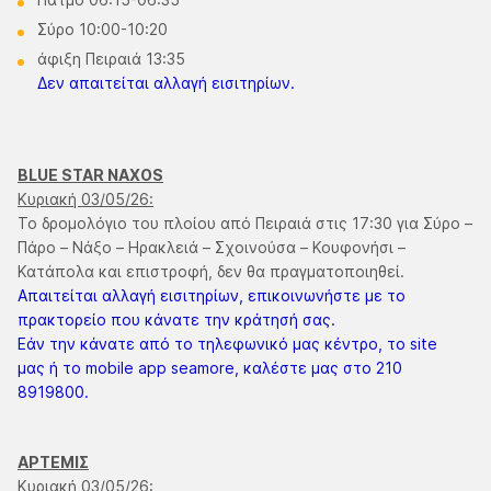
Σύρο 10:00-10:20
άφιξη Πειραιά 13:35
Δεν απαιτείται αλλαγή εισιτηρίων.
BLUE STAR NAXOS
Κυριακή 03/05/26:
Το δρομολόγιο του πλοίου από Πειραιά στις 17:30 για Σύρο –
Πάρο – Νάξο – Ηρακλειά – Σχοινούσα – Κουφονήσι –
Κατάπολα και επιστροφή, δεν θα πραγματοποιηθεί.
Απαιτείται αλλαγή εισιτηρίων, επικοινωνήστε με το
πρακτορείο που κάνατε την κράτησή σας.
Εάν την κάνατε από το τηλεφωνικό μας κέντρο, το site
μας ή το mobile app seamore, καλέστε μας στο 210
8919800.
ΑΡΤΕΜΙΣ
Κυριακή 03/05/26: