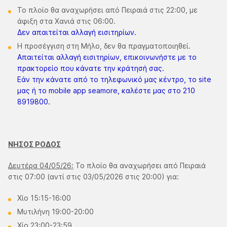
Το πλοίο θα αναχωρήσει από Πειραιά στις 22:00, με
άφιξη στα Χανιά στις 06:00.
Δεν απαιτείται αλλαγή εισιτηρίων.
Η προσέγγιση στη Μήλο, δεν θα πραγματοποιηθεί.
Απαιτείται αλλαγή εισιτηρίων, επικοινωνήστε με το
πρακτορείο που κάνατε την κράτησή σας.
Εάν την κάνατε από το τηλεφωνικό μας κέντρο, το site
μας ή το mobile app seamore, καλέστε μας στο 210
8919800.
ΝΗΣΟΣ ΡΟΔΟΣ
Δευτέρα 04/05/26:
Το πλοίο θα αναχωρήσει από Πειραιά
στις 07:00 (αντί στις 03/05/2026 στις 20:00) για:
Χίο 15:15-16:00
Μυτιλήνη 19:00-20:00
Χίο 23:00-23:59