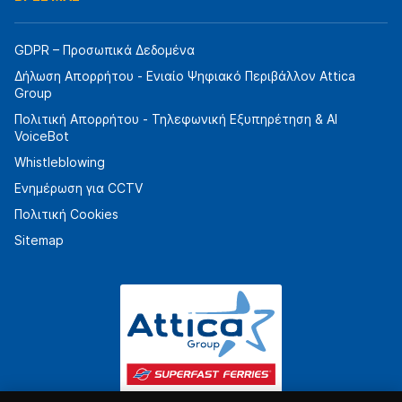
GDPR – Προσωπικά Δεδομένα
Δήλωση Απορρήτου - Ενιαίο Ψηφιακό Περιβάλλον Attica
Group
Πολιτική Απορρήτου - Τηλεφωνική Εξυπηρέτηση & AI
VoiceBot
Whistleblowing
Ενημέρωση για CCTV
Πολιτική Cookies
Sitemap