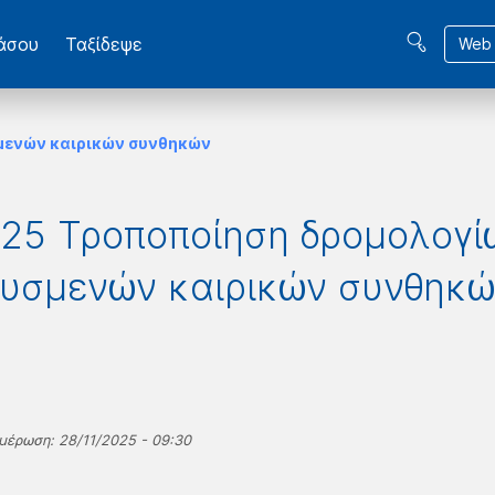
βάσου
Ταξίδεψε
Web 
σμενών καιρικών συνθηκών
025 Τροποποίηση δρομολογ
δυσμενών καιρικών συνθηκώ
μέρωση: 28/11/2025 - 09:30