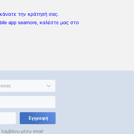
 κάνατε την κράτησή σας.
bile app seamore, καλέστε μας στο
ώσσας
Εγγραφή
α λαμβάνω μέσω email