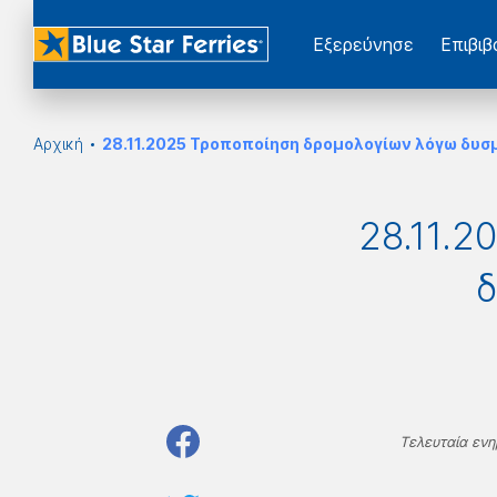
Εξερεύνησε
Επιβι
Αρχική
28.11.2025 Τροποποίηση δρομολογίων λόγω δυ
28.11.2
Τελευταία ενη