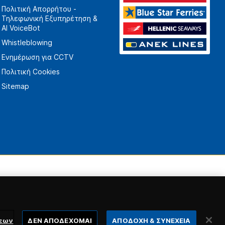
Πολιτική Απορρήτου -
Τηλεφωνική Εξυπηρέτηση &
AI VoiceBot
Whistleblowing
Ενημέρωση για CCTV
Πολιτική Cookies
Sitemap
σεων
ΔΕΝ ΑΠΟΔΕΧΟΜΑΙ
ΑΠΟΔΟΧΗ & ΣΥΝΕΧΕΙΑ