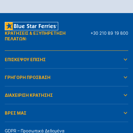
ΚΡΑΤΗΣΕΙΣ & ΕΞΥΠΗΡΕΤΗΣΗ
+30 210 89 19 800
ΠΕΛΑΤΩΝ:
ΕΠΙΣΚΕΨΟΥ ΕΠΙΣΗΣ
ΓΡΗΓΟΡΗ ΠΡΟΣΒΑΣΗ
ΔΙΑΧΕΙΡΙΣΗ ΚΡΑΤΗΣΗΣ
ΒΡΕΣ ΜΑΣ
GDPR – Προσωπικά Δεδομένα