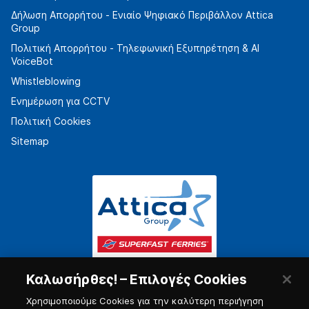
Δήλωση Απορρήτου - Ενιαίο Ψηφιακό Περιβάλλον Attica
Group
Πολιτική Απορρήτου - Τηλεφωνική Εξυπηρέτηση & AI
VoiceBot
Whistleblowing
Ενημέρωση για CCTV
Πολιτική Cookies
Sitemap
Καλωσήρθες! – Επιλογές Cookies
Χρησιμοποιούμε Cookies για την καλύτερη περιήγηση