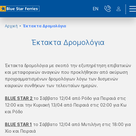
EN
Αρχική
Έκτακτα Δρομολόγια
Έκτακτα Δρομολόγια
Έκτακτα δρομολόγια με σκοπό την εξυπηρέτηση επιβατικών
και μεταφορικών αναγκών που προκλήθηκαν από ακύρωση
προγραμματισμένων δρομολόγιων λόγω των δυσμενών
καιρικών συνθήκων των τελευταίων ημερών.
BLUE STAR 2
το Σάββατο 12/04 από Ρόδο για Πειραιά στις
12:00 και την Κυριακή 13/04 από Πειραιά στις 02:00 για Κω
και Ρόδο
BLUE STAR 1
το Σάββατο 12/04 από Μυτιλήνη στις 18:00 για
Χίο και Πειραιά