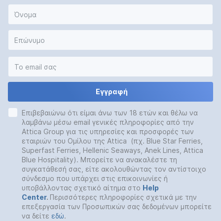
Εγγραφή
Επιβεβαιώνω ότι είμαι άνω των 18 ετών και θέλω να
λαμβάνω μέσω email γενικές πληροφορίες από την
Attica Group για τις υπηρεσίες και προσφορές των
εταιριών του Ομίλου της Attica (πχ. Blue Star Ferries,
Superfast Ferries, Hellenic Seaways, Anek Lines, Attica
Blue Hospitality). Μπορείτε να ανακαλέστε τη
συγκατάθεσή σας, είτε ακολουθώντας τον αντίστοιχο
σύνδεσμο που υπάρχει στις επικοινωνίες ή
υποβάλλοντας σχετικό αίτημα στο
Help
Center
.
Περισσότερες πληροφορίες σχετικά με την
επεξεργασία των Προσωπικών σας δεδομένων μπορείτε
να δείτε
εδώ
.