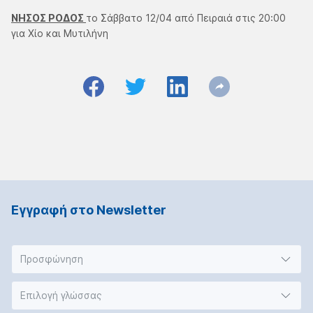
ΝΗΣΟΣ ΡΟΔΟΣ
το Σάββατο 12/04 από Πειραιά στις 20:00
για Χίο και Μυτιλήνη
Εγγραφή στο Νewsletter
Προσφώνηση
Επιλογή γλώσσας