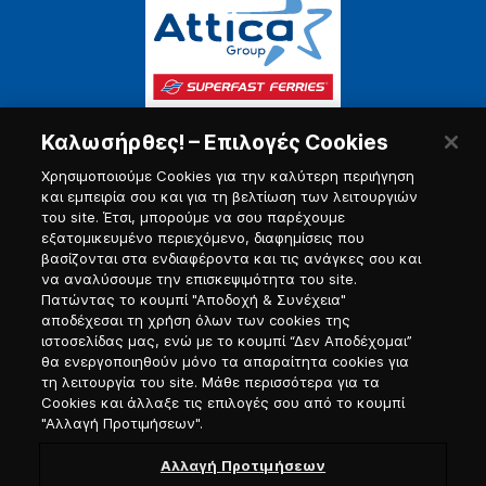
Καλωσήρθες! – Επιλογές Cookies
Χρησιμοποιούμε Cookies για την καλύτερη περιήγηση
και εμπειρία σου και για τη βελτίωση των λειτουργιών
του site. Έτσι, μπορούμε να σου παρέχουμε
εξατομικευμένο περιεχόμενο, διαφημίσεις που
Πύλη Ναυτικού
βασίζονται στα ενδιαφέροντα και τις ανάγκες σου και
να αναλύσουμε την επισκεψιμότητα του site.
Πατώντας το κουμπί "Αποδοχή & Συνέχεια"
αποδέχεσαι τη χρήση όλων των cookies της
ιστοσελίδας μας, ενώ με το κουμπί “Δεν Αποδέχομαι”
θα ενεργοποιηθούν μόνο τα απαραίτητα cookies για
τη λειτουργία του site. Μάθε περισσότερα για τα
Cookies και άλλαξε τις επιλογές σου από το κουμπί
"Αλλαγή Προτιμήσεων".
Αλλαγή Προτιμήσεων