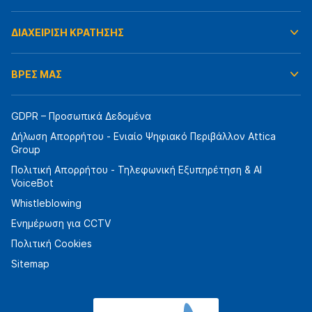
ΔΙΑΧΕΙΡΙΣΗ ΚΡΑΤΗΣΗΣ
ΒΡΕΣ ΜΑΣ
GDPR – Προσωπικά Δεδομένα
Δήλωση Απορρήτου - Ενιαίο Ψηφιακό Περιβάλλον Attica
Group
Πολιτική Απορρήτου - Τηλεφωνική Εξυπηρέτηση & AI
VoiceBot
Whistleblowing
Ενημέρωση για CCTV
Πολιτική Cookies
Sitemap