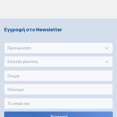
Εγγραφή στο Νewsletter
Προσφώνηση
Επιλογή γλώσσας
Εγγραφή