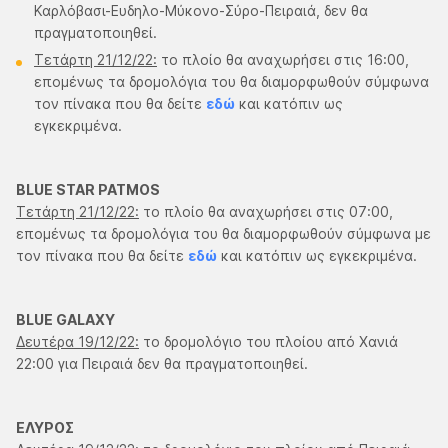
Καρλόβασι-Ευδηλο-Μύκονο-Σύρο-Πειραιά, δεν θα
πραγματοποιηθεί.
Τετάρτη 21/12/22:
το πλοίο θα αναχωρήσει στις 16:00,
επομένως τα δρομολόγια του θα διαμορφωθούν σύμφωνα
τον πίνακα που θα δείτε
εδώ
και κατόπιν ως
εγκεκριμένα.
BLUE STAR PATMOS
Τετάρτη 21/12/22:
το πλοίο θα αναχωρήσει στις 07:00,
επομένως τα δρομολόγια του θα διαμορφωθούν σύμφωνα με
τον πίνακα που θα δείτε
εδώ
και κατόπιν ως εγκεκριμένα.
BLUE GALAXY
Δευτέρα 19/12/22:
το δρομολόγιο του πλοίου από Χανιά
22:00 για Πειραιά δεν θα πραγματοποιηθεί.
ΕΛΥΡΟΣ