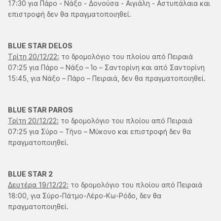
17:30 για Πάρο - Νάξο - Δονούσα - Αιγιάλη - Αστυπάλαια και
επιστροφή δεν θα πραγματοποιηθεί.
BLUE STAR DELOS
Tρίτη 20/12/22:
το δρομολόγιο του πλοίου από Πειραιά
07:25 για Πάρο – Νάξο – Ίο – Σαντορίνη και από Σαντορίνη
15:45, για Νάξο – Πάρο – Πειραιά, δεν θα πραγματοποιηθεί.
BLUE STAR PAROS
Τρίτη 20/12/22:
το δρομολόγιο του πλοίου από Πειραιά
07:25 για Σύρο – Τήνο – Μύκονο και επιστροφή δεν θα
πραγματοποιηθεί.
BLUE STAR 2
Δευτέρα 19/12/22:
το δρομολόγιο του πλοίου από Πειραιά
18:00, για Σύρο-Πάτμο-Λέρο-Κω-Ρόδο, δεν θα
πραγματοποιηθεί.