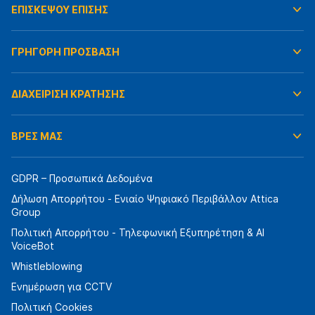
ΕΠΙΣΚΕΨΟΥ ΕΠΙΣΗΣ
ΓΡΗΓΟΡΗ ΠΡΟΣΒΑΣΗ
ΔΙΑΧΕΙΡΙΣΗ ΚΡΑΤΗΣΗΣ
ΒΡΕΣ ΜΑΣ
GDPR – Προσωπικά Δεδομένα
Δήλωση Απορρήτου - Ενιαίο Ψηφιακό Περιβάλλον Attica
Group
Πολιτική Απορρήτου - Τηλεφωνική Εξυπηρέτηση & AI
VoiceBot
Whistleblowing
Ενημέρωση για CCTV
Πολιτική Cookies