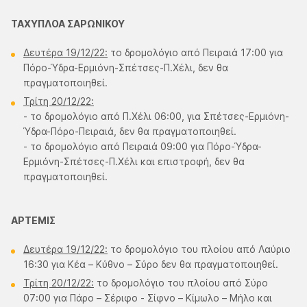
ΤΑΧΥΠΛΟΑ ΣΑΡΩΝΙΚΟΥ
Δευτέρα 19/12/22:
το δρομολόγιο από Πειραιά 17:00 για
Πόρο-Ύδρα-Ερμιόνη-Σπέτσες-Π.Χέλι, δεν θα
πραγματοποιηθεί.
Τρίτη 20/12/22:
- το δρομολόγιο από Π.Χέλι 06:00, για Σπέτσες-Ερμιόνη-
Ύδρα-Πόρο-Πειραιά, δεν θα πραγματοποιηθεί.
- το δρομολόγιο από Πειραιά 09:00 για Πόρο-Ύδρα-
Ερμιόνη-Σπέτσες-Π.Χέλι και επιστροφή, δεν θα
πραγματοποιηθεί.
AΡTEMIΣ
Δευτέρα 19/12/22:
το δρομολόγιο του πλοίου από Λαύριο
16:30 για Κέα – Κύθνο – Σύρο δεν θα πραγματοποιηθεί.
Τρίτη 20/12/22:
το δρομολόγιο του πλοίου από Σύρο
07:00 για Πάρο – Σέριφο - Σίφνο – Κίμωλο – Μήλο και