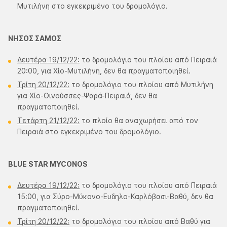
Μυτιλήνη στο εγκεκριμένο του δρομολόγιο.
ΝΗΣΟΣ ΣΑΜΟΣ
Δευτέρα 19/12/22:
το δρομολόγιο του πλοίου από Πειραιά
20:00, για Χίο-Μυτιλήνη, δεν θα πραγματοποιηθεί.
Τρίτη 20/12/22:
το δρομολόγιο του πλοίου από Μυτιλήνη
για Χίο-Οινούσσες-Ψαρά-Πειραιά, δεν θα
πραγματοποιηθεί.
Τετάρτη 21/12/22:
το πλοίο θα αναχωρήσει από τον
Πειραιά στο εγκεκριμένο του δρομολόγιο.
BLUE STAR MYCONOS
Δευτέρα 19/12/22:
το δρομολόγιο του πλοίου από Πειραιά
15:00, για Σύρο-Μύκονο-Ευδηλο-Καρλόβασι-Βαθύ, δεν θα
πραγματοποιηθεί.
Τρίτη 20/12/22:
το δρομολόγιο του πλοίου από Βαθύ για