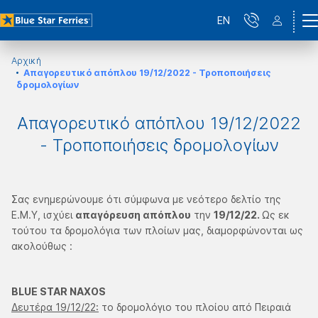
EN
Αρχική
Απαγορευτικό απόπλου 19/12/2022 - Τροποποιήσεις
δρομολογίων
Απαγορευτικό απόπλου 19/12/2022
- Τροποποιήσεις δρομολογίων
Σας ενημερώνουμε ότι σύμφωνα με νεότερο δελτίο της
Ε.Μ.Υ, ισχύει
απαγόρευση απόπλου
την
19/12/22.
Ως εκ
τούτου τα δρομολόγια των πλοίων μας, διαμορφώνονται ως
ακολούθως :
BLUE STAR NAXOS
Δευτέρα 19/12/22:
το δρομολόγιο του πλοίου από Πειραιά