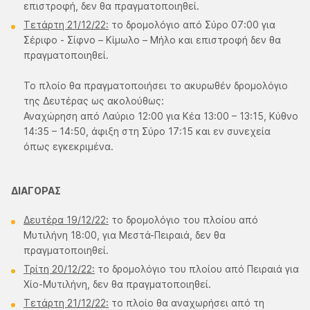
επιστροφή, δεν θα πραγματοποιηθεί.
Τετάρτη 21/12/22:
το δρομολόγιο από Σύρο 07:00 για
Σέριφο - Σίφνο – Κίμωλο – Μήλο και επιστροφή δεν θα
πραγματοποιηθεί.
Το πλοίο θα πραγματοποιήσει το ακυρωθέν δρομολόγιο
της Δευτέρας ως ακολούθως:
Αναχώρηση από Λαύριο 12:00 για Κέα 13:00 – 13:15, Κύθνο
14:35 – 14:50, άφιξη στη Σύρο 17:15 και εν συνεχεία
όπως εγκεκριμένα.
ΔΙΑΓΟΡΑΣ
Δευτέρα 19/12/22:
το δρομολόγιο του πλοίου από
Μυτιλήνη 18:00, για Μεστά-Πειραιά, δεν θα
πραγματοποιηθεί.
Τρίτη 20/12/22:
το δρομολόγιο του πλοίου από Πειραιά για
Χίο-Μυτιλήνη, δεν θα πραγματοποιηθεί.
Τετάρτη 21/12/22:
το πλοίο θα αναχωρήσει από τη