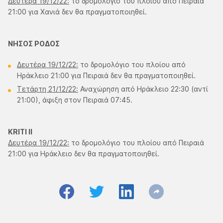
Δευτέρα 19/12/22:
το δρομολόγιο του πλοίου από Πειραιά
21:00 για Χανιά δεν θα πραγματοποιηθεί.
ΝΗΣΟΣ ΡΟΔΟΣ
Δευτέρα 19/12/22:
το δρομολόγιο του πλοίου από
Ηράκλειο 21:00 για Πειραιά δεν θα πραγματοποιηθεί.
Τετάρτη 21/12/22:
Αναχώρηση από Ηράκλειο 22:30 (αντί
21:00), άφιξη στον Πειραιά 07:45.
KRITI IΙ
Δευτέρα 19/12/22:
το δρομολόγιο του πλοίου από Πειραιά
21:00 για Ηράκλειο δεν θα πραγματοποιηθεί.