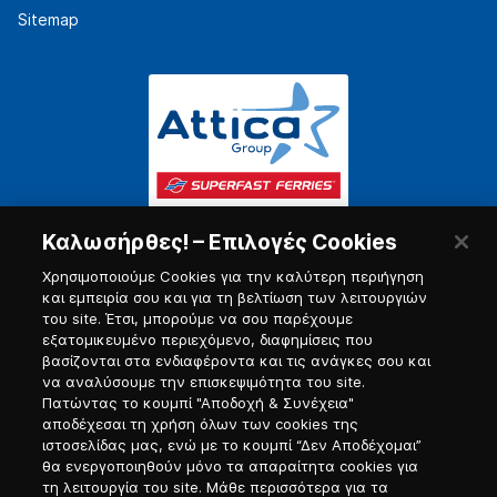
Sitemap
Καλωσήρθες! – Επιλογές Cookies
Χρησιμοποιούμε Cookies για την καλύτερη περιήγηση
και εμπειρία σου και για τη βελτίωση των λειτουργιών
του site. Έτσι, μπορούμε να σου παρέχουμε
εξατομικευμένο περιεχόμενο, διαφημίσεις που
Πύλη Ναυτικού
βασίζονται στα ενδιαφέροντα και τις ανάγκες σου και
να αναλύσουμε την επισκεψιμότητα του site.
Πατώντας το κουμπί "Αποδοχή & Συνέχεια"
αποδέχεσαι τη χρήση όλων των cookies της
ιστοσελίδας μας, ενώ με το κουμπί “Δεν Αποδέχομαι”
θα ενεργοποιηθούν μόνο τα απαραίτητα cookies για
τη λειτουργία του site. Μάθε περισσότερα για τα