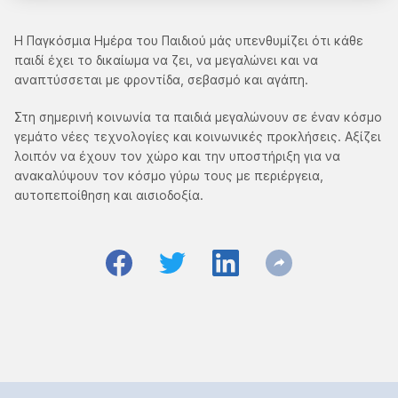
Η Παγκόσμια Ημέρα του Παιδιού μάς υπενθυμίζει ότι κάθε
παιδί έχει το δικαίωμα να ζει, να μεγαλώνει και να
αναπτύσσεται με φροντίδα, σεβασμό και αγάπη.
Στη σημερινή κοινωνία τα παιδιά μεγαλώνουν σε έναν κόσμο
γεμάτο νέες τεχνολογίες και κοινωνικές προκλήσεις. Αξίζει
λοιπόν να έχουν τον χώρο και την υποστήριξη για να
ανακαλύψουν τον κόσμο γύρω τους με περιέργεια,
αυτοπεποίθηση και αισιοδοξία.