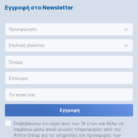
Εγγραφή στο Νewsletter
Προσφώνηση
Επιλογή γλώσσας
Εγγραφή
Επιβεβαιώνω ότι είμαι άνω των 18 ετών και θέλω να
λαμβάνω μέσω email γενικές πληροφορίες από την
Attica Group για τις υπηρεσίες και προσφορές των