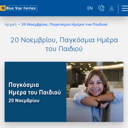
EN
Αρχική
20 Νοεμβρίου, Παγκόσμια Ημέρα του Παιδιού
20 Νοεμβρίου, Παγκόσμια Ημέρα
του Παιδιού