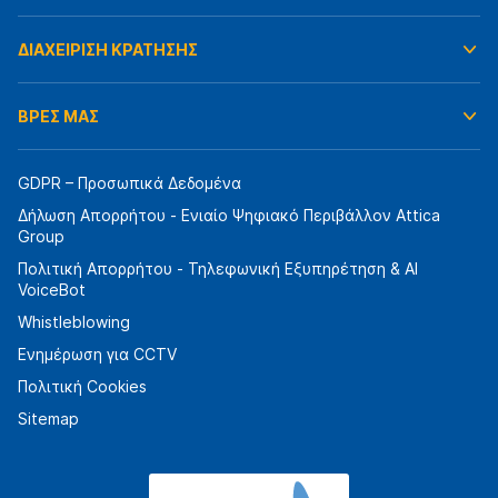
ΔΙΑΧΕΙΡΙΣΗ ΚΡΑΤΗΣΗΣ
ΒΡΕΣ ΜΑΣ
GDPR – Προσωπικά Δεδομένα
Δήλωση Απορρήτου - Ενιαίο Ψηφιακό Περιβάλλον Attica
Group
Πολιτική Απορρήτου - Τηλεφωνική Εξυπηρέτηση & AI
VoiceBot
Whistleblowing
Ενημέρωση για CCTV
Πολιτική Cookies
Sitemap