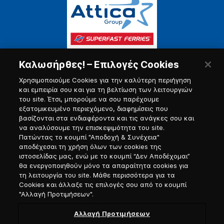
Καλωσήρθες! – Επιλογές Cookies
Χρησιμοποιούμε Cookies για την καλύτερη περιήγηση
και εμπειρία σου και για τη βελτίωση των λειτουργιών
του site. Έτσι, μπορούμε να σου παρέχουμε
εξατομικευμένο περιεχόμενο, διαφημίσεις που
Πύλη Ναυτικού
βασίζονται στα ενδιαφέροντα και τις ανάγκες σου και
να αναλύσουμε την επισκεψιμότητα του site.
Πατώντας το κουμπί "Αποδοχή & Συνέχεια"
αποδέχεσαι τη χρήση όλων των cookies της
ιστοσελίδας μας, ενώ με το κουμπί “Δεν Αποδέχομαι”
θα ενεργοποιηθούν μόνο τα απαραίτητα cookies για
τη λειτουργία του site. Μάθε περισσότερα για τα
Cookies και άλλαξε τις επιλογές σου από το κουμπί
"Αλλαγή Προτιμήσεων".
Αλλαγή Προτιμήσεων