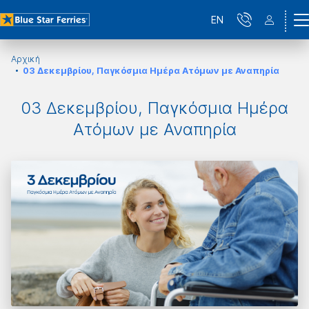
EN
Αρχική
03 Δεκεμβρίου, Παγκόσμια Ημέρα Ατόμων με Αναπηρία
03 Δεκεμβρίου, Παγκόσμια Ημέρα
Ατόμων με Αναπηρία