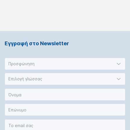
Εγγραφή στο Νewsletter
Προσφώνηση
Επιλογή γλώσσας