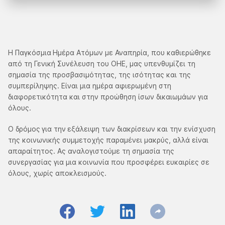
Η Παγκόσμια
Ημέρα Ατόμων με Αναπηρία, που καθιερώθηκε
από τη Γενική Συνέλευση του ΟΗΕ, μας υπενθυμίζει τη
σημασία της προσβασιμότητας, της ισότητας και της
συμπερίληψης. Είναι μια ημέρα αφιερωμένη στη
διαφορετικότητα και στην προώθηση ίσων δικαιωμάων για
όλους.
Ο δρόμος
για την
εξάλειψη των διακρίσεων και την ενίσχυση
της κοινωνικής συμμετοχής παραμένει μακρύς, αλλά είναι
απαραίτητος. Ας αναλογιστούμε τη σημασία της
συνεργασίας για μια κοινωνία που προσφέρει ευκαιρίες σε
όλους, χωρίς αποκλεισμούς.