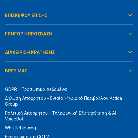
ΕΠΙΣΚΕΨΟΥ ΕΠΙΣΗΣ
ΓΡΗΓΟΡΗ ΠΡΟΣΒΑΣΗ
ΔΙΑΧΕΙΡΙΣΗ ΚΡΑΤΗΣΗΣ
ΒΡΕΣ ΜΑΣ
GDPR – Προσωπικά Δεδομένα
Δήλωση Απορρήτου - Ενιαίο Ψηφιακό Περιβάλλον Attica
Group
Πολιτική Απορρήτου - Τηλεφωνική Εξυπηρέτηση & AI
VoiceBot
Whistleblowing
Ενημέρωση για CCTV