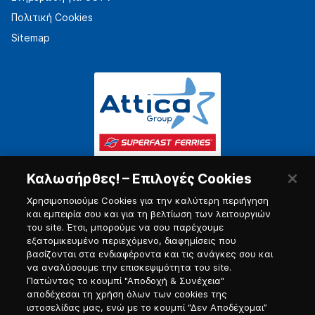
Πολιτική Cookies
Sitemap
Καλωσήρθες! – Επιλογές Cookies
Χρησιμοποιούμε Cookies για την καλύτερη περιήγηση
και εμπειρία σου και για τη βελτίωση των λειτουργιών
του site. Έτσι, μπορούμε να σου παρέχουμε
εξατομικευμένο περιεχόμενο, διαφημίσεις που
Πύλη Ναυτικού
βασίζονται στα ενδιαφέροντα και τις ανάγκες σου και
να αναλύσουμε την επισκεψιμότητα του site.
Πατώντας το κουμπί "Αποδοχή & Συνέχεια"
αποδέχεσαι τη χρήση όλων των cookies της
ιστοσελίδας μας, ενώ με το κουμπί “Δεν Αποδέχομαι”