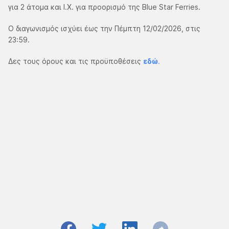
για 2 άτομα και Ι.Χ. για προορισμό της Blue Star Ferries.
Ο διαγωνισμός ισχύει έως την Πέμπτη 12/02/2026, στις
23:59.
Δες τους όρους και τις προϋποθέσεις
εδώ
.