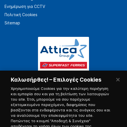
Ενημέρωση για CCTV
Πολιτική Cookies
Sitemap
Καλωσήρθες! – Επιλογές Cookies
Χρησιμοποιούμε Cookies για την καλύτερη περιήγηση
και εμπειρία σου και για τη βελτίωση των λειτουργιών
του site. Έτσι, μπορούμε να σου παρέχουμε
εξατομικευμένο περιεχόμενο, διαφημίσεις που
Πύλη Ναυτικού
βασίζονται στα ενδιαφέροντα και τις ανάγκες σου και
να αναλύσουμε την επισκεψιμότητα του site.
Πατώντας το κουμπί "Αποδοχή & Συνέχεια"
αποδέχεσαι τη χρήση όλων των cookies της