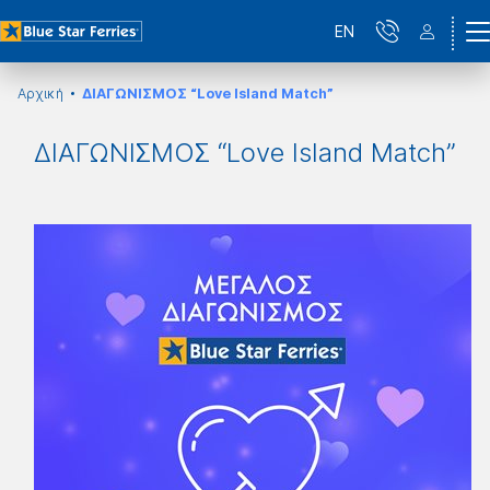
EN
Αρχική
ΔΙΑΓΩΝΙΣΜΟΣ “Love Island Match”
ΔΙΑΓΩΝΙΣΜΟΣ “Love Island Match”