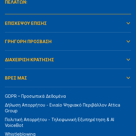
ΠΕΛΑΤΩΝ:
ΕΠΙΣΚΕΨΟΥ ΕΠΙΣΗΣ
ΓΡΗΓΟΡΗ ΠΡΟΣΒΑΣΗ
ΔΙΑΧΕΙΡΙΣΗ ΚΡΑΤΗΣΗΣ
ΒΡΕΣ ΜΑΣ
GDPR – Προσωπικά Δεδομένα
Δήλωση Απορρήτου - Ενιαίο Ψηφιακό Περιβάλλον Attica
Group
Πολιτική Απορρήτου - Τηλεφωνική Εξυπηρέτηση & AI
VoiceBot
Whistleblowing