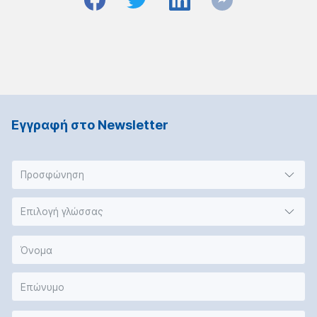
Εγγραφή στο Νewsletter
Προσφώνηση
Επιλογή γλώσσας