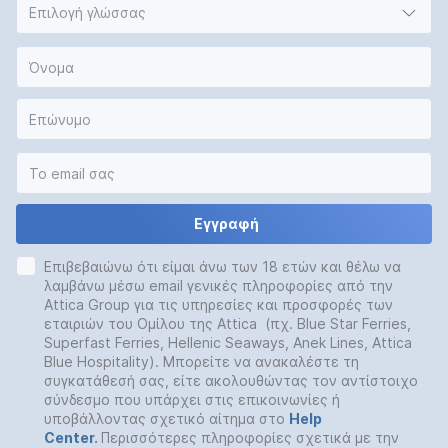
Επιλογή γλώσσας
Εγγραφή
Επιβεβαιώνω ότι είμαι άνω των 18 ετών και θέλω να
λαμβάνω μέσω email γενικές πληροφορίες από την
Attica Group για τις υπηρεσίες και προσφορές των
εταιριών του Ομίλου της Attica (πχ. Blue Star Ferries,
Superfast Ferries, Hellenic Seaways, Anek Lines, Attica
Blue Hospitality). Μπορείτε να ανακαλέστε τη
συγκατάθεσή σας, είτε ακολουθώντας τον αντίστοιχο
σύνδεσμο που υπάρχει στις επικοινωνίες ή
υποβάλλοντας σχετικό αίτημα στο
Help
Center
.
Περισσότερες πληροφορίες σχετικά με την