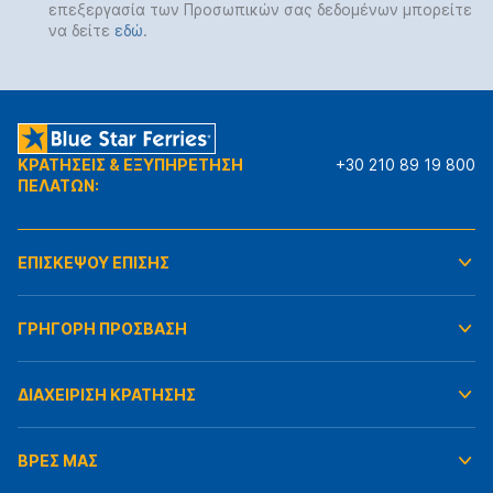
επεξεργασία των Προσωπικών σας δεδομένων μπορείτε
να δείτε
εδώ
.
ΚΡΑΤΗΣΕΙΣ & ΕΞΥΠΗΡΕΤΗΣΗ
+30 210 89 19 800
ΠΕΛΑΤΩΝ:
ΕΠΙΣΚΕΨΟΥ ΕΠΙΣΗΣ
ΓΡΗΓΟΡΗ ΠΡΟΣΒΑΣΗ
ΔΙΑΧΕΙΡΙΣΗ ΚΡΑΤΗΣΗΣ
ΒΡΕΣ ΜΑΣ