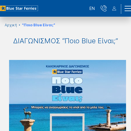
EN
Αρχική
“Ποιο Blue Είναι;”
ΔΙΑΓΩΝΙΣΜΟΣ “Ποιο Blue Είναι;”