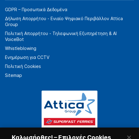
GDPR – Προσωπικά Δεδομένα
Δήλωση Απορρήτου - Ενιαίο Ψηφιακό Περιβάλλον Attica
Group
Πολιτική Απορρήτου - Τηλεφωνική Εξυπηρέτηση & AI
VoiceBot
Whistleblowing
Ενημέρωση για CCTV
Πολιτική Cookies
Sitemap
Καλωσήρθες! – Επιλογές Cookies