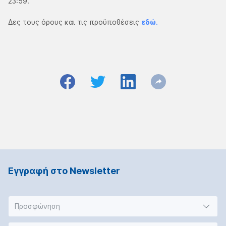
23:59.
Δες τους όρους και τις προϋποθέσεις
εδώ
.
Εγγραφή στο Νewsletter
Προσφώνηση