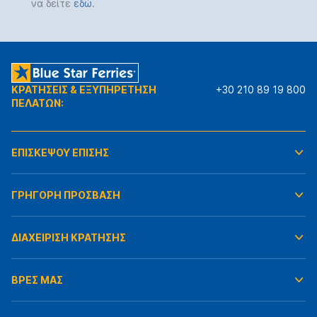
να δείτε
εδώ
.
ΚΡΑΤΗΣΕΙΣ & ΕΞΥΠΗΡΕΤΗΣΗ
+30 210 89 19 800
ΠΕΛΑΤΩΝ:
ΕΠΙΣΚΕΨΟΥ ΕΠΙΣΗΣ
ΓΡΗΓΟΡΗ ΠΡΟΣΒΑΣΗ
ΔΙΑΧΕΙΡΙΣΗ ΚΡΑΤΗΣΗΣ
ΒΡΕΣ ΜΑΣ