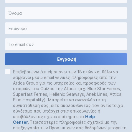
Εγγραφή
Επιβεβαιώνω ότι είμαι άνω των 18 ετών και θέλω να
λαμβάνω μέσω email γενικές πληροφορίες από την
Attica Group για τις υπηρεσίες και προσφορές των
εταιριών του Ομίλου της Attica (πχ. Blue Star Ferries,
Superfast Ferries, Hellenic Seaways, Anek Lines, Attica
Blue Hospitality). Μπορείτε να ανακαλέστε τη
συγκατάθεσή σας, είτε ακολουθώντας τον αντίστοιχο
σύνδεσμο που υπάρχει στις επικοινωνίες ή
υποβάλλοντας σχετικό αίτημα στο
Help
Center
.
Περισσότερες πληροφορίες σχετικά με την
επεξεργασία των Προσωπικών σας δεδομένων μπορείτε