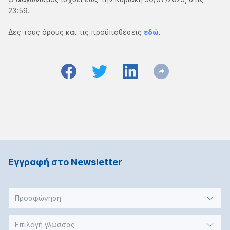
23:59.
Δες τους όρους και τις προϋποθέσεις
εδώ
.
Εγγραφή στο Νewsletter
Προσφώνηση
Επιλογή γλώσσας