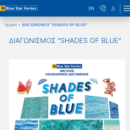
EN
Αρχική
ΔΙΑΓΩΝΙΣΜΟΣ "SHADES OF BLUE"
ΔΙΑΓΩΝΙΣΜΟΣ "SHADES OF BLUE"