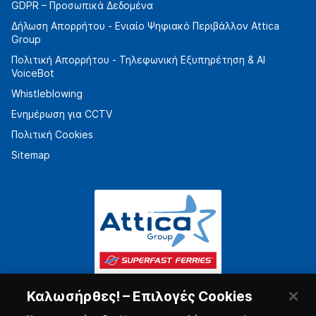
GDPR – Προσωπικά Δεδομένα
Δήλωση Απορρήτου - Ενιαίο Ψηφιακό Περιβάλλον Attica
Group
Πολιτική Απορρήτου - Τηλεφωνική Εξυπηρέτηση & AI
VoiceBot
Whistleblowing
Ενημέρωση για CCTV
Πολιτική Cookies
Sitemap
Καλωσήρθες! – Επιλογές Cookies