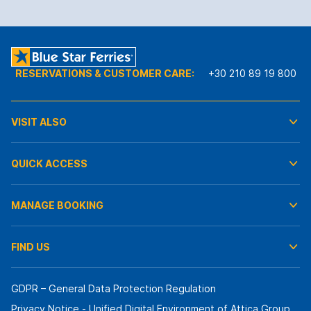
RESERVATIONS & CUSTOMER CARE:
+30 210 89 19 800
VISIT ALSO
QUICK ACCESS
MANAGE BOOKING
FIND US
GDPR – General Data Protection Regulation
Privacy Notice - Unified Digital Environment of Attica Group