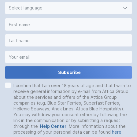
Select language
Subscribe
I confirm that I am over 18 years of age and that I wish to
receive general information by e-mail from Attica Group
about the services and offers of the Attica Group
companies (e.g. Blue Star Ferries, Superfast Ferries,
Hellenic Seaways, Anek Lines, Attica Blue Hospitality).
You may withdraw your consent either by following the
link in the communication or by submitting a request
through the
Help Center
. More information about the
processing of your personal data can be found
here
.