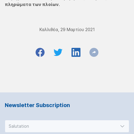
πληρώματα των πλοίων.
Καλλιθέα, 29 Μαρτίου 2021
Newsletter Subscription
Salutation