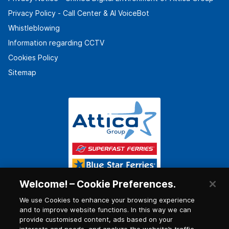
Privacy Policy - Call Center & ΑΙ VoiceBot
Whistleblowing
Information regarding CCTV
Cookies Policy
Sitemap
Welcome! – Cookie Preferences.
We use Cookies to enhance your browsing experience
and to improve website functions. In this way we can
provide customised content, ads based on your