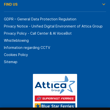
FIND US
GDPR – General Data Protection Regulation
Privacy Notice - Unified Digital Environment of Attica Group
Privacy Policy - Call Center & ΑΙ VoiceBot
Whistleblowing
Information regarding CCTV
Cookies Policy
Sitemap