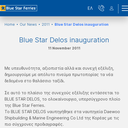
ΕΛ
Home
Our News
2011
Blue Star Delos inauguration
Blue Star Delos inauguration
11 November 2011
Με υπευθυνότητα, αξιοπιστία αλλά και συνεχή εξέλιξη,
δημιουργούμε με απόλυτο πνεύμα πρωτοπορίας τα νέα
δεδομένα στο θαλάσσιο ταξίδι.
Σε αυτό το πλαίσιο της συνεχούς εξέλιξης εντάσσεται το
BLUE STAR DELOS, το ολοκαίνουργιο, υπερσύγχρονο πλοίο
της Blue Star Ferries.
Το BLUE STAR DELOS ναυπηγήθηκε στα ναυπηγεία Daewoo
Shipbuilding & Marine Engineering Co Ltd της Κορέας με τις
πιο σύγχρονες προδιαγραφές.