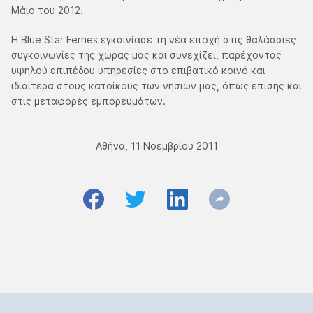
Μάιο του 2012.
Η Blue Star Ferries εγκαινίασε τη νέα εποχή στις θαλάσσιες
συγκοινωνίες της χώρας μας και συνεχίζει, παρέχοντας
υψηλού επιπέδου υπηρεσίες στο επιβατικό κοινό και
ιδιαίτερα στους κατοίκους των νησιών μας, όπως επίσης και
στις μεταφορές εμπορευμάτων.
Αθήνα, 11 Νοεμβρίου 2011