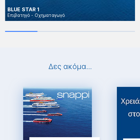
BLUE STAR 1
Επιβατηγό - Οχηματαγωγό
Δες ακόμα...