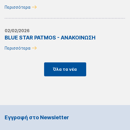
Περισσότερα
02/02/2026
BLUE STAR PATMOS - ΑΝΑΚΟΙΝΩΣΗ
Περισσότερα
Όλα τα νέα
Εγγραφή στο Νewsletter