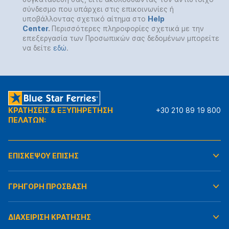
σύνδεσμο που υπάρχει στις επικοινωνίες ή
υποβάλλοντας σχετικό αίτημα στο
Help
Center
.
Περισσότερες πληροφορίες σχετικά με την
επεξεργασία των Προσωπικών σας δεδομένων μπορείτε
να δείτε
εδώ
.
ΚΡΑΤΗΣΕΙΣ & ΕΞΥΠΗΡΕΤΗΣΗ
+30 210 89 19 800
ΠΕΛΑΤΩΝ:
ΕΠΙΣΚΕΨΟΥ ΕΠΙΣΗΣ
ΓΡΗΓΟΡΗ ΠΡΟΣΒΑΣΗ
ΔΙΑΧΕΙΡΙΣΗ ΚΡΑΤΗΣΗΣ