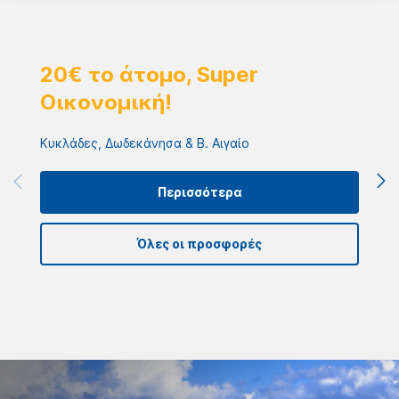
20€ το άτομο, Super
Οικονομική!
Κυκλάδες, Δωδεκάνησα & Β. Αιγαίo
Περισσότερα
Όλες οι προσφορές