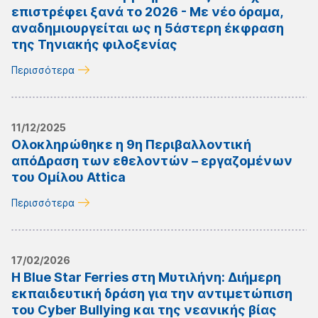
επιστρέφει ξανά το 2026 - Με νέο όραμα,
αναδημιουργείται ως η 5άστερη έκφραση
της Τηνιακής φιλοξενίας
Περισσότερα
11/12/2025
Ολοκληρώθηκε η 9η Περιβαλλοντική
απόΔραση των εθελοντών – εργαζομένων
του Ομίλου Attica
Περισσότερα
17/02/2026
Η Blue Star Ferries στη Μυτιλήνη: Διήμερη
εκπαιδευτική δράση για την αντιμετώπιση
του Cyber Bullying και της νεανικής βίας