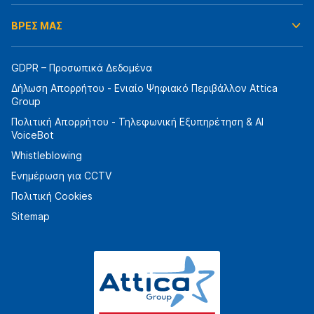
ΒΡΕΣ ΜΑΣ
GDPR – Προσωπικά Δεδομένα
Δήλωση Απορρήτου - Ενιαίο Ψηφιακό Περιβάλλον Attica
Group
Πολιτική Απορρήτου - Τηλεφωνική Εξυπηρέτηση & AI
VoiceBot
Whistleblowing
Ενημέρωση για CCTV
Πολιτική Cookies
Sitemap